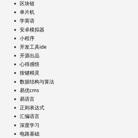
区块链
单片机
学英语
安卓模拟器
小程序
开发工具ide
开源出品
心得感悟
按键精灵
数据结构与算法
易优cms
易语言
正则表达式
汇编语言
深度学习
电路基础