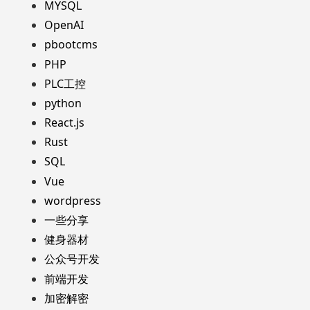
MYSQL
OpenAI
pbootcms
PHP
PLC工控
python
React.js
Rust
SQL
Vue
wordpress
一些分享
健身器材
公众号开发
前端开发
加密解密