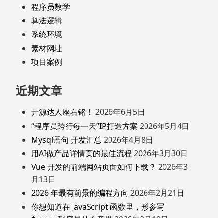
程序员数学
算法逻辑
系统环境
素材网址
项目案例
近期文章
开源达人座右铭！
2026年6月5日
“程序员跨行每一天”IP打造方案
2026年5月4日
Mysql语句 开发汇总
2026年4月8日
用AI做产品详情页的最佳流程
2026年3月30日
Vue 开发的前端网站页面如何下载？
2026年3
月13日
2026 年最有前景的编程方向
2026年2月21日
你想知道在 JavaScript 函数里，形参写