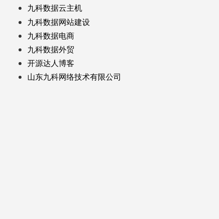
九科数据云主机
九科数据网站建设
九科数据电商
九科数据外贸
开源达人博客
山东九科网络技术有限公司