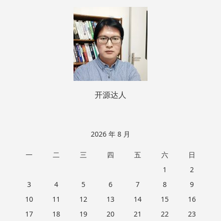
页
脚
开源达人
2026 年 8 月
一
二
三
四
五
六
日
1
2
3
4
5
6
7
8
9
10
11
12
13
14
15
16
17
18
19
20
21
22
23