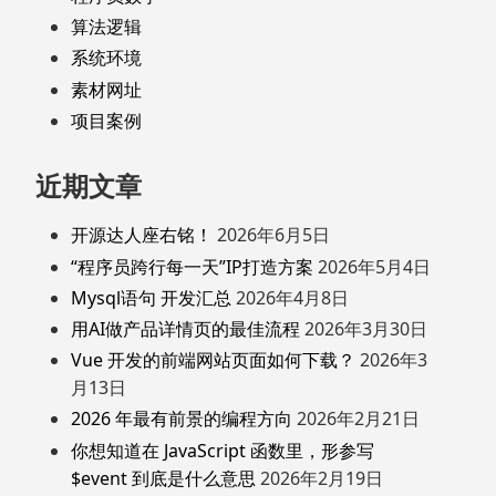
算法逻辑
系统环境
素材网址
项目案例
近期文章
开源达人座右铭！
2026年6月5日
“程序员跨行每一天”IP打造方案
2026年5月4日
Mysql语句 开发汇总
2026年4月8日
用AI做产品详情页的最佳流程
2026年3月30日
Vue 开发的前端网站页面如何下载？
2026年3
月13日
2026 年最有前景的编程方向
2026年2月21日
你想知道在 JavaScript 函数里，形参写
$event 到底是什么意思
2026年2月19日