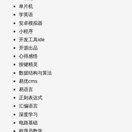
单片机
学英语
安卓模拟器
小程序
开发工具ide
开源出品
心得感悟
按键精灵
数据结构与算法
易优cms
易语言
正则表达式
汇编语言
深度学习
电路基础
程序员数学