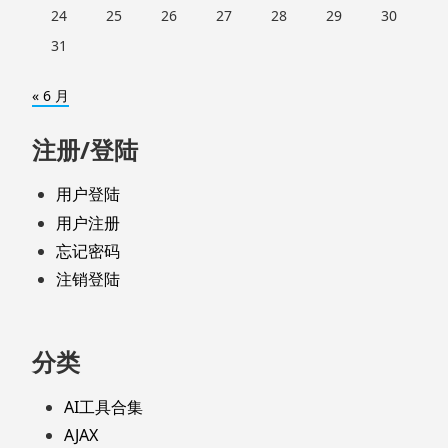
24
25
26
27
28
29
30
31
« 6 月
注册/登陆
用户登陆
用户注册
忘记密码
注销登陆
分类
AI工具合集
AJAX