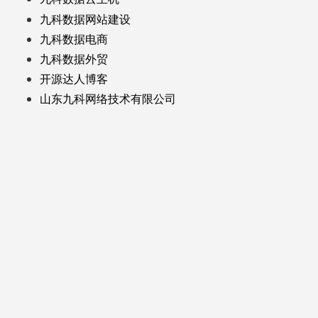
九科数据网站建设
九科数据电商
九科数据外贸
开源达人博客
山东九科网络技术有限公司