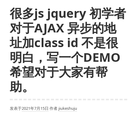
很多js jquery 初学者
对于AJAX 异步的地
址加class id 不是很
明白，写一个DEMO
希望对于大家有帮
助。
发表于
2021年7月15日
作者
jiukeshuju