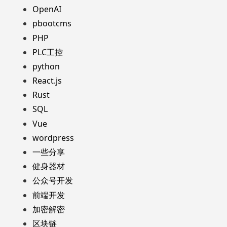
OpenAI
pbootcms
PHP
PLC工控
python
React.js
Rust
SQL
Vue
wordpress
一些分享
健身器材
公众号开发
前端开发
加密解密
区块链