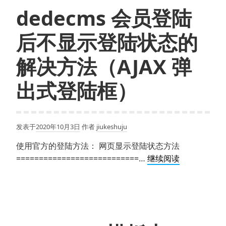
dedecms 会员登陆
后不显示登陆状态的
解决方法（AJAX 弹
出式登陆框）
发表于
2020年10月3日
作者
jiukeshuju
使用官方的登陆方法： 网页显示登陆状态方法
dedecms
===========================…
继续阅读
会
员
登
陆
后