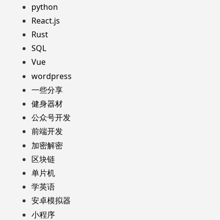
python
React.js
Rust
SQL
Vue
wordpress
一些分享
健身器材
公众号开发
前端开发
加密解密
区块链
单片机
学英语
安卓模拟器
小程序