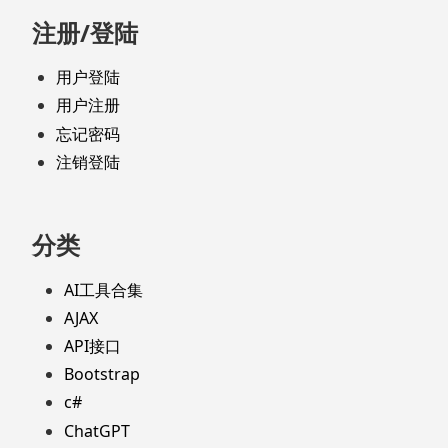
注册/登陆
用户登陆
用户注册
忘记密码
注销登陆
分类
AI工具合集
AJAX
API接口
Bootstrap
c#
ChatGPT