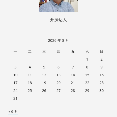
开源达人
2026 年 8 月
一
二
三
四
五
六
日
1
2
3
4
5
6
7
8
9
10
11
12
13
14
15
16
17
18
19
20
21
22
23
24
25
26
27
28
29
30
31
« 6 月