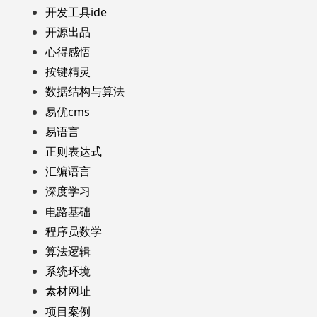
开发工具ide
开源出品
心得感悟
按键精灵
数据结构与算法
易优cms
易语言
正则表达式
汇编语言
深度学习
电路基础
程序员数学
算法逻辑
系统环境
素材网址
项目案例