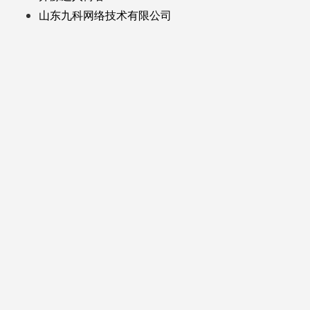
山东九科网络技术有限公司