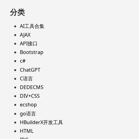
分类
AI工具合集
AJAX
API接口
Bootstrap
c#
ChatGPT
C语言
DEDECMS
DIV+CSS
ecshop
go语言
HBuilderX开发工具
HTML