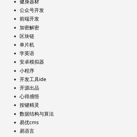
健身器材
公众号开发
前端开发
加密解密
区块链
单片机
学英语
安卓模拟器
小程序
开发工具ide
开源出品
心得感悟
按键精灵
数据结构与算法
易优cms
易语言