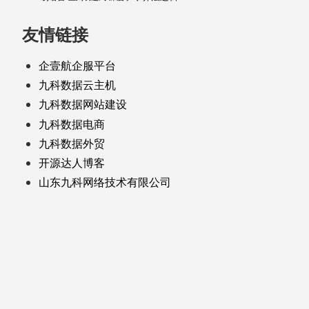
友情链接
企壹航企服平台
九科数据云主机
九科数据网站建设
九科数据电商
九科数据外贸
开源达人博客
山东九科网络技术有限公司