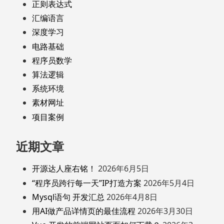
正则表达式
汇编语言
深度学习
电路基础
程序员数学
算法逻辑
系统环境
素材网址
项目案例
近期文章
开源达人座右铭！
2026年6月5日
“程序员跨行每一天”IP打造方案
2026年5月4日
Mysql语句 开发汇总
2026年4月8日
用AI做产品详情页的最佳流程
2026年3月30日