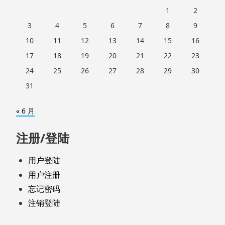
1
2
3
4
5
6
7
8
9
10
11
12
13
14
15
16
17
18
19
20
21
22
23
24
25
26
27
28
29
30
31
« 6 月
注册/登陆
用户登陆
用户注册
忘记密码
注销登陆