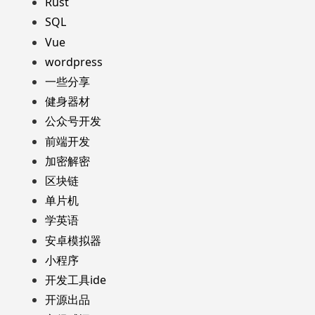
Rust
SQL
Vue
wordpress
一些分享
健身器材
公众号开发
前端开发
加密解密
区块链
单片机
学英语
安卓模拟器
小程序
开发工具ide
开源出品