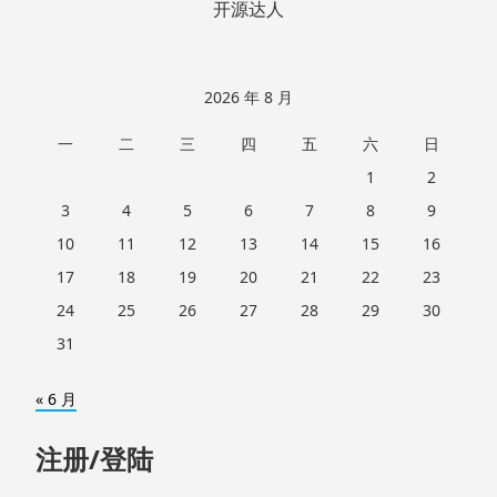
开源达人
2026 年 8 月
一
二
三
四
五
六
日
1
2
3
4
5
6
7
8
9
10
11
12
13
14
15
16
17
18
19
20
21
22
23
24
25
26
27
28
29
30
31
« 6 月
注册/登陆