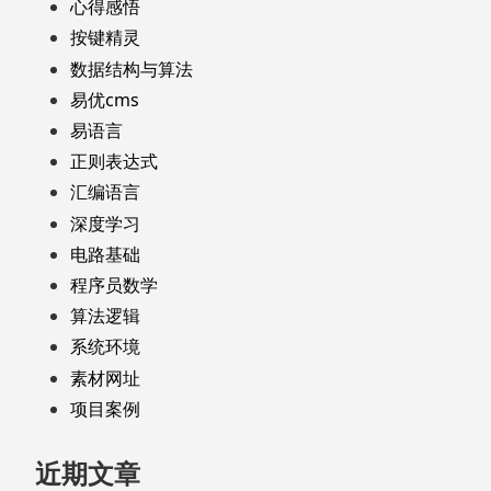
心得感悟
按键精灵
数据结构与算法
易优cms
易语言
正则表达式
汇编语言
深度学习
电路基础
程序员数学
算法逻辑
系统环境
素材网址
项目案例
近期文章