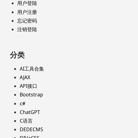
用户登陆
用户注册
忘记密码
注销登陆
分类
AI工具合集
AJAX
API接口
Bootstrap
c#
ChatGPT
C语言
DEDECMS