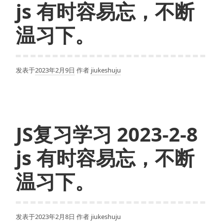
js 有时容易忘，不断
温习下。
发表于
2023年2月9日
作者
jiukeshuju
JS复习学习 2023-2-8
js 有时容易忘，不断
温习下。
发表于
2023年2月8日
作者
jiukeshuju