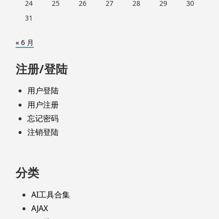
24
25
26
27
28
29
30
31
« 6 月
注册/登陆
用户登陆
用户注册
忘记密码
注销登陆
分类
AI工具合集
AJAX