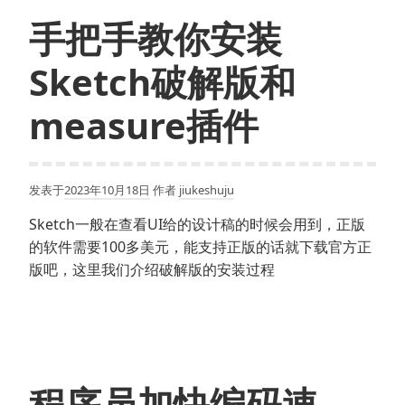
手把手教你安装
Sketch破解版和
measure插件
发表于
2023年10月18日
作者
jiukeshuju
Sketch一般在查看UI给的设计稿的时候会用到，正版
的软件需要100多美元，能支持正版的话就下载官方正
版吧，这里我们介绍破解版的安装过程
程序员加快编码速