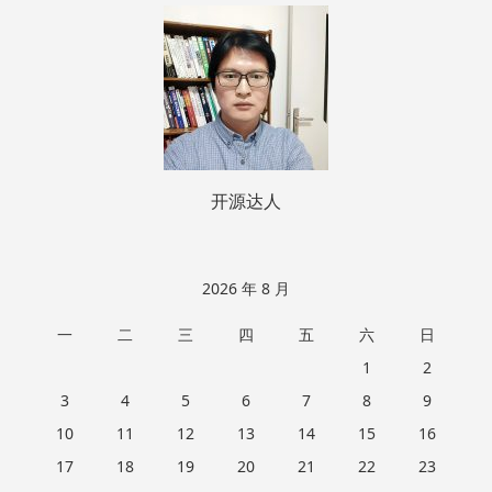
页
脚
开源达人
2026 年 8 月
一
二
三
四
五
六
日
1
2
3
4
5
6
7
8
9
10
11
12
13
14
15
16
17
18
19
20
21
22
23