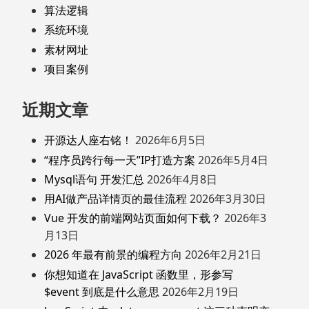
算法逻辑
系统环境
素材网址
项目案例
近期文章
开源达人座右铭！
2026年6月5日
“程序员跨行每一天”IP打造方案
2026年5月4日
Mysql语句 开发汇总
2026年4月8日
用AI做产品详情页的最佳流程
2026年3月30日
Vue 开发的前端网站页面如何下载？
2026年3
月13日
2026 年最有前景的编程方向
2026年2月21日
你想知道在 JavaScript 函数里，形参写
$event 到底是什么意思
2026年2月19日