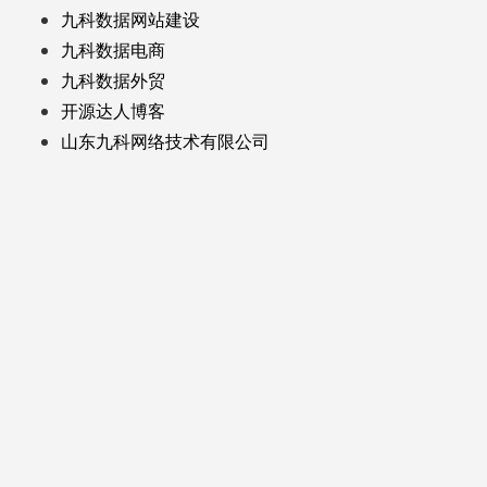
九科数据网站建设
九科数据电商
九科数据外贸
开源达人博客
山东九科网络技术有限公司