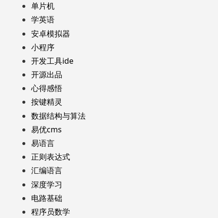
单片机
学英语
安卓模拟器
小程序
开发工具ide
开源出品
心得感悟
按键精灵
数据结构与算法
易优cms
易语言
正则表达式
汇编语言
深度学习
电路基础
程序员数学