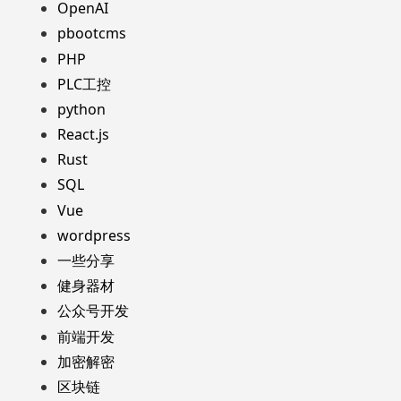
OpenAI
pbootcms
PHP
PLC工控
python
React.js
Rust
SQL
Vue
wordpress
一些分享
健身器材
公众号开发
前端开发
加密解密
区块链