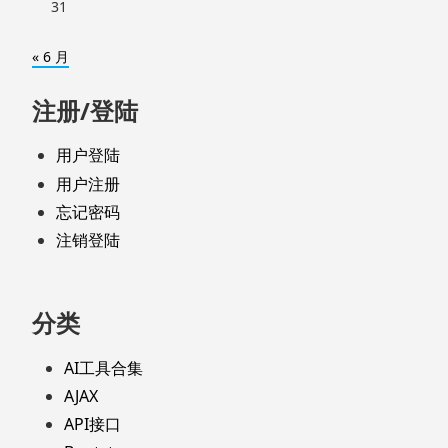
31
« 6 月
注册/登陆
用户登陆
用户注册
忘记密码
注销登陆
分类
AI工具合集
AJAX
API接口