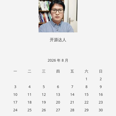
脚
开源达人
2026 年 8 月
一
二
三
四
五
六
日
1
2
3
4
5
6
7
8
9
10
11
12
13
14
15
16
17
18
19
20
21
22
23
24
25
26
27
28
29
30