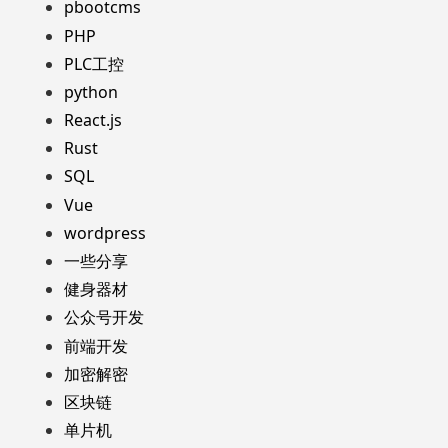
pbootcms
PHP
PLC工控
python
React.js
Rust
SQL
Vue
wordpress
一些分享
健身器材
公众号开发
前端开发
加密解密
区块链
单片机