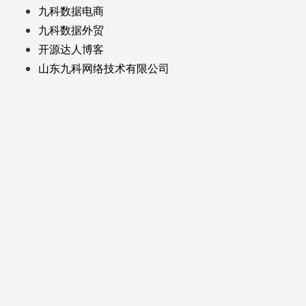
九科数据电商
九科数据外贸
开源达人博客
山东九科网络技术有限公司