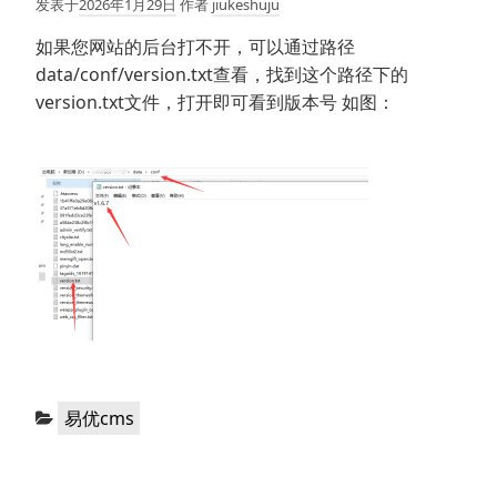
发表于
2026年1月29日
作者
jiukeshuju
如果您网站的后台打不开，可以通过路径
data/conf/version.txt查看，找到这个路径下的
version.txt文件，打开即可看到版本号 如图：
分
易优cms
类：
文