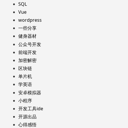
SQL
Vue
wordpress
一些分享
健身器材
公众号开发
前端开发
加密解密
区块链
单片机
学英语
安卓模拟器
小程序
开发工具ide
开源出品
心得感悟