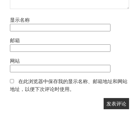
显示名称
邮箱
网站
在此浏览器中保存我的显示名称、邮箱地址和网站
地址，以便下次评论时使用。