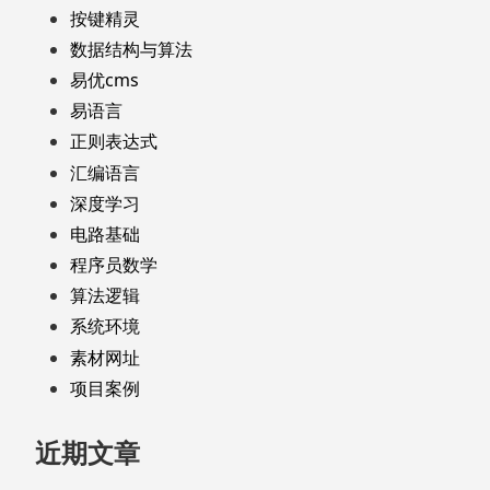
按键精灵
数据结构与算法
易优cms
易语言
正则表达式
汇编语言
深度学习
电路基础
程序员数学
算法逻辑
系统环境
素材网址
项目案例
近期文章