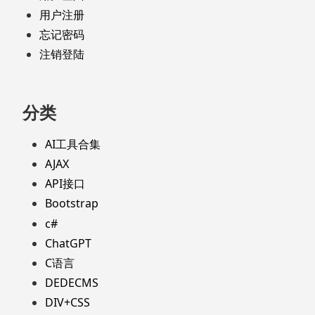
用户注册
忘记密码
注销登陆
分类
AI工具合集
AJAX
API接口
Bootstrap
c#
ChatGPT
C语言
DEDECMS
DIV+CSS