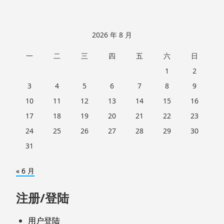
2026 年 8 月
一
二
三
四
五
六
日
1
2
3
4
5
6
7
8
9
10
11
12
13
14
15
16
17
18
19
20
21
22
23
24
25
26
27
28
29
30
31
« 6 月
注册/登陆
用户登陆