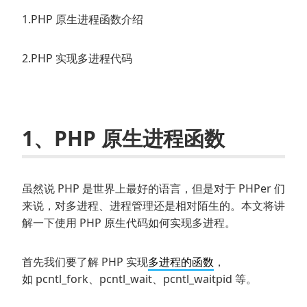
1.PHP 原生进程函数介绍
2.PHP 实现多进程代码
1、PHP 原生进程函数
虽然说 PHP 是世界上最好的语言，但是对于 PHPer 们
来说，对多进程、进程管理还是相对陌生的。本文将讲
解一下使用 PHP 原生代码如何实现多进程。
首先我们要了解 PHP 实现
多进程的函数
，
如 pcntl_fork、pcntl_wait、pcntl_waitpid 等。