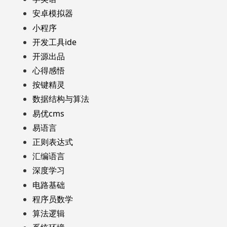
安卓模拟器
小程序
开发工具ide
开源出品
心得感悟
按键精灵
数据结构与算法
易优cms
易语言
正则表达式
汇编语言
深度学习
电路基础
程序员数学
算法逻辑