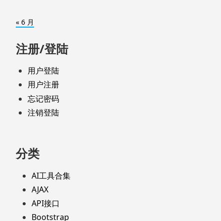
« 6 月
注册/登陆
用户登陆
用户注册
忘记密码
注销登陆
分类
AI工具合集
AJAX
API接口
Bootstrap