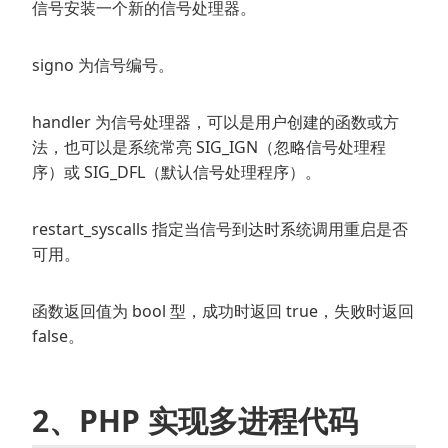
信号安装一个新的信号处理器。
signo 为信号编号。
handler 为信号处理器，可以是用户创建的函数或方
法，也可以是系统常亮 SIG_IGN（忽略信号处理程
序）或 SIG_DFL（默认信号处理程序）。
restart_syscalls 指定当信号到达时系统调用重启是否
可用。
函数返回值为 bool 型，成功时返回 true，失败时返回
false。
2、PHP 实现多进程代码