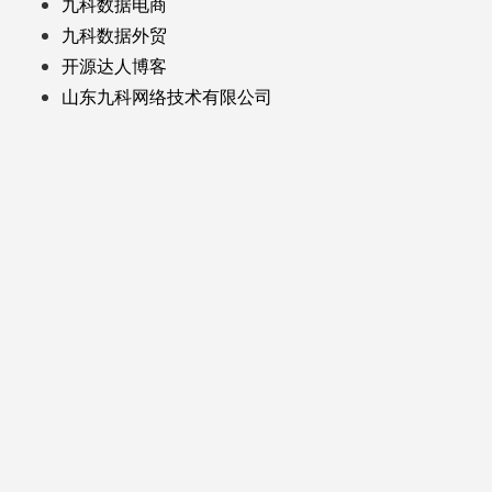
九科数据电商
九科数据外贸
开源达人博客
山东九科网络技术有限公司