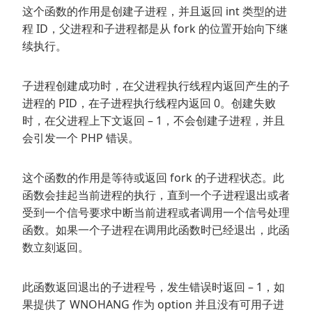
这个函数的作用是创建子进程，并且返回 int 类型的进
程 ID，父进程和子进程都是从 fork 的位置开始向下继
续执行。
子进程创建成功时，在父进程执行线程内返回产生的子
进程的 PID，在子进程执行线程内返回 0。创建失败
时，在父进程上下文返回 – 1，不会创建子进程，并且
会引发一个 PHP 错误。
这个函数的作用是等待或返回 fork 的子进程状态。此
函数会挂起当前进程的执行，直到一个子进程退出或者
受到一个信号要求中断当前进程或者调用一个信号处理
函数。如果一个子进程在调用此函数时已经退出，此函
数立刻返回。
此函数返回退出的子进程号，发生错误时返回 – 1，如
果提供了 WNOHANG 作为 option 并且没有可用子进