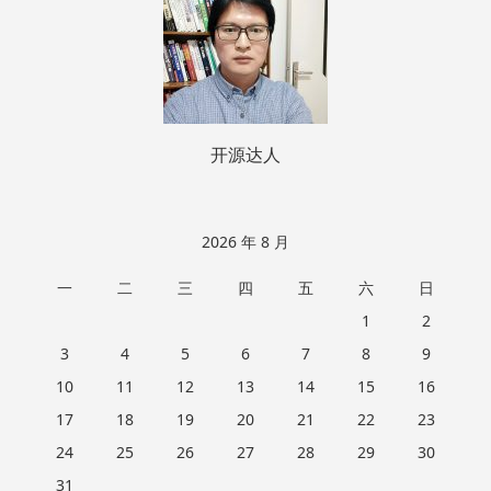
开源达人
2026 年 8 月
一
二
三
四
五
六
日
1
2
3
4
5
6
7
8
9
10
11
12
13
14
15
16
17
18
19
20
21
22
23
24
25
26
27
28
29
30
31