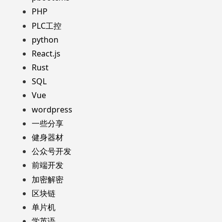
PHP
PLC工控
python
React.js
Rust
SQL
Vue
wordpress
一些分享
健身器材
公众号开发
前端开发
加密解密
区块链
单片机
学英语