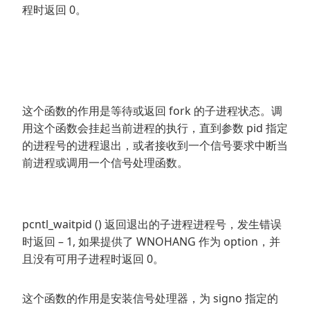
程时返回 0。
这个函数的作用是等待或返回 fork 的子进程状态。调
用这个函数会挂起当前进程的执行，直到参数 pid 指定
的进程号的进程退出，或者接收到一个信号要求中断当
前进程或调用一个信号处理函数。
pcntl_waitpid () 返回退出的子进程进程号，发生错误
时返回 – 1, 如果提供了 WNOHANG 作为 option，并
且没有可用子进程时返回 0。
这个函数的作用是安装信号处理器，为 signo 指定的