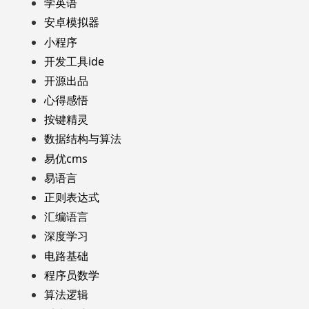
学英语
安卓模拟器
小程序
开发工具ide
开源出品
心得感悟
按键精灵
数据结构与算法
易优cms
易语言
正则表达式
汇编语言
深度学习
电路基础
程序员数学
算法逻辑