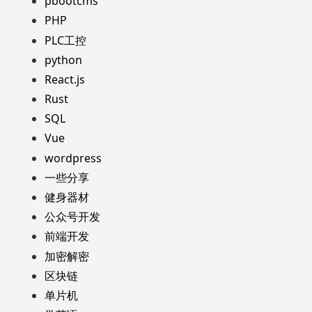
pbootcms
PHP
PLC工控
python
React.js
Rust
SQL
Vue
wordpress
一些分享
健身器材
公众号开发
前端开发
加密解密
区块链
单片机