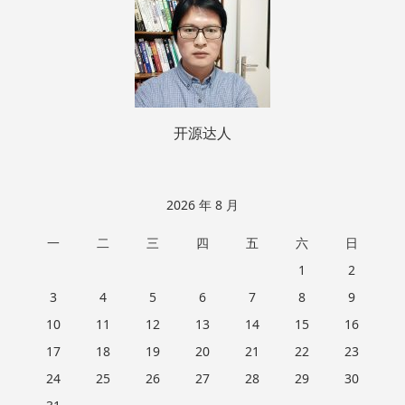
开源达人
2026 年 8 月
一
二
三
四
五
六
日
1
2
3
4
5
6
7
8
9
10
11
12
13
14
15
16
17
18
19
20
21
22
23
24
25
26
27
28
29
30