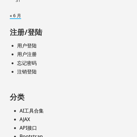
31
« 6 月
注册/登陆
用户登陆
用户注册
忘记密码
注销登陆
分类
AI工具合集
AJAX
API接口
Bootstrap