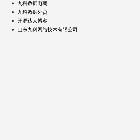
九科数据电商
九科数据外贸
开源达人博客
山东九科网络技术有限公司