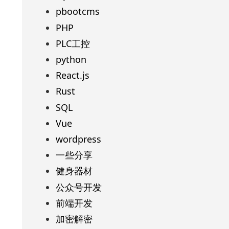
pbootcms
PHP
PLC工控
python
React.js
Rust
SQL
Vue
wordpress
一些分享
健身器材
公众号开发
前端开发
加密解密