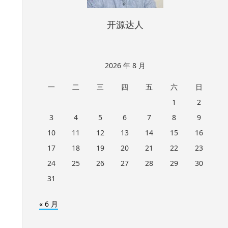
开源达人
2026 年 8 月
一
二
三
四
五
六
日
1
2
3
4
5
6
7
8
9
10
11
12
13
14
15
16
17
18
19
20
21
22
23
24
25
26
27
28
29
30
31
« 6 月