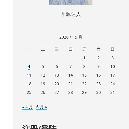
开源达人
2026 年 5 月
一
二
三
四
五
六
日
1
2
3
4
5
6
7
8
9
10
11
12
13
14
15
16
17
18
19
20
21
22
23
24
25
26
27
28
29
30
31
« 4 月
6 月 »
注册/登陆