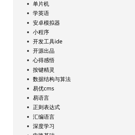
单片机
学英语
安卓模拟器
小程序
开发工具ide
开源出品
心得感悟
按键精灵
数据结构与算法
易优cms
易语言
正则表达式
汇编语言
深度学习