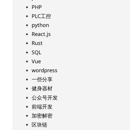
PHP
PLC工控
python
React.js
Rust
SQL
Vue
wordpress
一些分享
健身器材
公众号开发
前端开发
加密解密
区块链