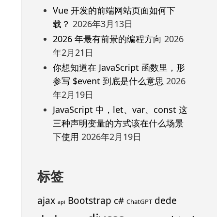
Vue 开发的前端网站页面如何下
载？
2026年3月13日
2026 年最有前景的编程方向
2026
年2月21日
你想知道在 JavaScript 函数里，形
参写 $event 到底是什么意思
2026
年2月19日
JavaScript 中，let、var、const 这
三种声明变量的方式该在什么场景
下使用
2026年2月19日
标签
ajax
Bootstrap
c#
dede
ChatGPT
api