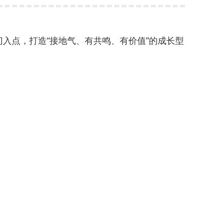
切入点，打造“接地气、有共鸣、有价值”的成长型