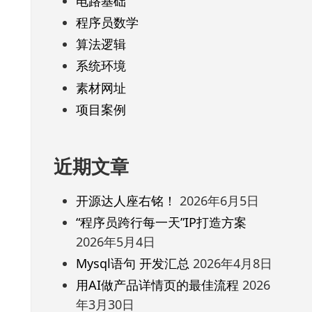
电路基础
程序员数学
算法逻辑
系统环境
素材网址
项目案例
近期文章
开源达人座右铭！
2026年6月5日
“程序员跨行每一天”IP打造方案
2026年5月4日
Mysql语句 开发汇总
2026年4月8日
用AI做产品详情页的最佳流程
2026
年3月30日