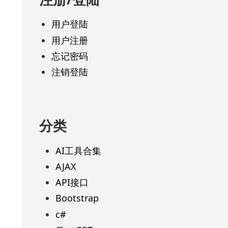
用户登陆
用户注册
忘记密码
注销登陆
分类
AI工具合集
AJAX
API接口
Bootstrap
c#