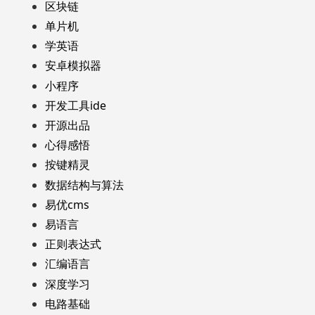
区块链
单片机
学英语
安卓模拟器
小程序
开发工具ide
开源出品
心得感悟
按键精灵
数据结构与算法
易优cms
易语言
正则表达式
汇编语言
深度学习
电路基础