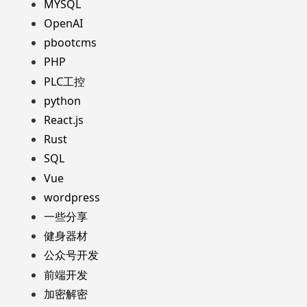
MYSQL
OpenAI
pbootcms
PHP
PLC工控
python
React.js
Rust
SQL
Vue
wordpress
一些分享
健身器材
公众号开发
前端开发
加密解密