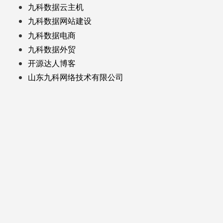
九科数据云主机
九科数据网站建设
九科数据电商
九科数据外贸
开源达人博客
山东九科网络技术有限公司