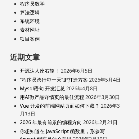
程序员数学
算法逻辑
系统环境
素材网址
项目案例
近期文章
开源达人座右铭！
2026年6月5日
“程序员跨行每一天”IP打造方案
2026年5月4日
Mysql语句 开发汇总
2026年4月8日
用AI做产品详情页的最佳流程
2026年3月30日
Vue 开发的前端网站页面如何下载？
2026年3
月13日
2026 年最有前景的编程方向
2026年2月21日
你想知道在 JavaScript 函数里，形参写
$event 到底是什么意思
2026年2月19日