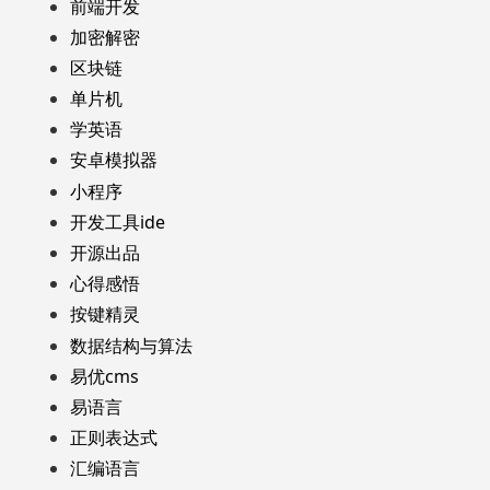
前端开发
加密解密
区块链
单片机
学英语
安卓模拟器
小程序
开发工具ide
开源出品
心得感悟
按键精灵
数据结构与算法
易优cms
易语言
正则表达式
汇编语言