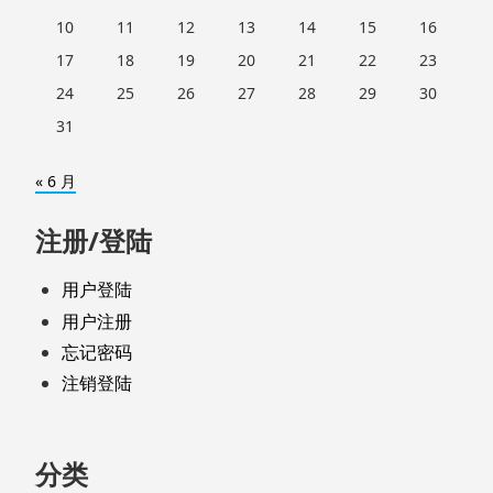
10
11
12
13
14
15
16
17
18
19
20
21
22
23
24
25
26
27
28
29
30
31
« 6 月
注册/登陆
用户登陆
用户注册
忘记密码
注销登陆
分类