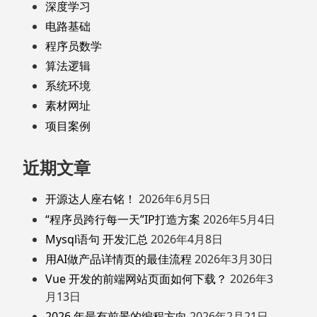
深度学习
电路基础
程序员数学
算法逻辑
系统环境
素材网址
项目案例
近期文章
开源达人座右铭！
2026年6月5日
“程序员跨行每一天”IP打造方案
2026年5月4日
Mysql语句 开发汇总
2026年4月8日
用AI做产品详情页的最佳流程
2026年3月30日
Vue 开发的前端网站页面如何下载？
2026年3
月13日
2026 年最有前景的编程方向
2026年2月21日