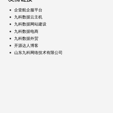
企壹航企服平台
九科数据云主机
九科数据网站建设
九科数据电商
九科数据外贸
开源达人博客
山东九科网络技术有限公司