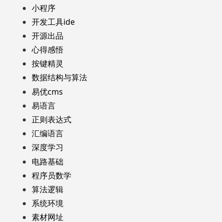
小程序
开发工具ide
开源出品
心得感悟
按键精灵
数据结构与算法
易优cms
易语言
正则表达式
汇编语言
深度学习
电路基础
程序员数学
算法逻辑
系统环境
素材网址