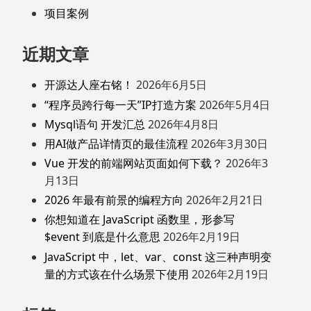
项目案例
近期文章
开源达人座右铭！
2026年6月5日
“程序员跨行每一天”IP打造方案
2026年5月4日
Mysql语句 开发汇总
2026年4月8日
用AI做产品详情页的最佳流程
2026年3月30日
Vue 开发的前端网站页面如何下载？
2026年3
月13日
2026 年最有前景的编程方向
2026年2月21日
你想知道在 JavaScript 函数里，形参写
$event 到底是什么意思
2026年2月19日
JavaScript 中，let、var、const 这三种声明变
量的方式该在什么场景下使用
2026年2月19日