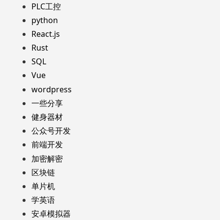
PLC工控
python
React.js
Rust
SQL
Vue
wordpress
一些分享
健身器材
公众号开发
前端开发
加密解密
区块链
单片机
学英语
安卓模拟器