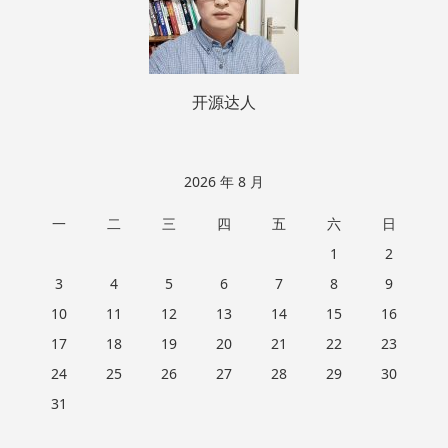
开源达人
2026 年 8 月
一
二
三
四
五
六
日
1
2
3
4
5
6
7
8
9
10
11
12
13
14
15
16
17
18
19
20
21
22
23
24
25
26
27
28
29
30
31