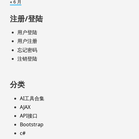
« 6 月
注册/登陆
用户登陆
用户注册
忘记密码
注销登陆
分类
AI工具合集
AJAX
API接口
Bootstrap
c#