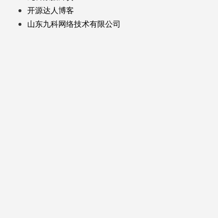
开源达人博客
山东九科网络技术有限公司