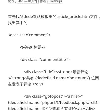
发表于
2020年10月2日
作者
jiukeshuju
首先找到dede默认模板里的article_article.htm文件，
找出其中的
<div class=”comment”>
<!–评论:标题–>
<div class=”commenttitle”>
<div class=”title”><strong>最新评论
</strong>共有 {dede:field name=’postnum’/} 位网
友发表了评论 </div>
<div class=”gotopost”><a href=”
{dede:field name=’phpurl’/}/feedback.php?arcID=
{dede:field name=ID/}”>查看所有评论</a></div>