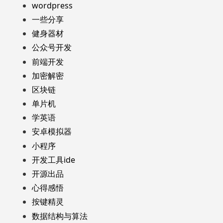
wordpress
一些分享
健身器材
公众号开发
前端开发
加密解密
区块链
单片机
学英语
安卓模拟器
小程序
开发工具ide
开源出品
心得感悟
按键精灵
数据结构与算法