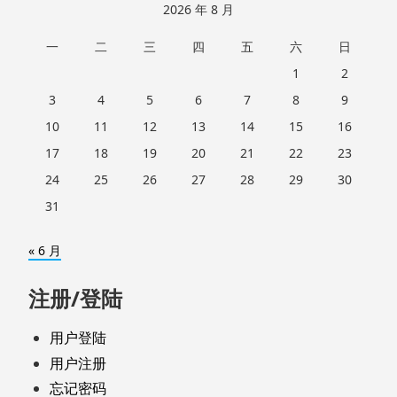
2026 年 8 月
一
二
三
四
五
六
日
1
2
3
4
5
6
7
8
9
10
11
12
13
14
15
16
17
18
19
20
21
22
23
24
25
26
27
28
29
30
31
« 6 月
注册/登陆
用户登陆
用户注册
忘记密码