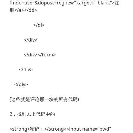
fmdo=user&dopost=regnew” target=”_blank”>注
册</a></dd>
</dl>
</div>
</div></form>
</div>
</div>
(这些就是评论那一块的所有代码)
2，找到以上代码中的
<strong>密码：</strong><input name=”pwd”