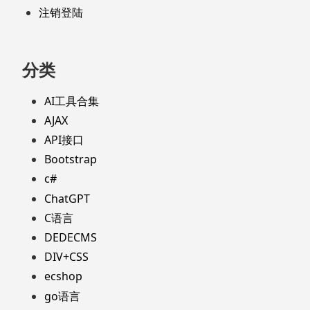
注销登陆
分类
AI工具合集
AJAX
API接口
Bootstrap
c#
ChatGPT
C语言
DEDECMS
DIV+CSS
ecshop
go语言