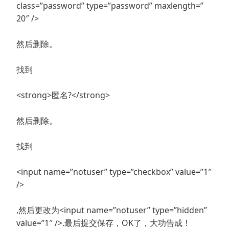
class=”password” type=”password” maxlength=”
20″ />
然后删除。
找到
<strong>匿名?</strong>
然后删除。
找到
<input name=”notuser” type=”checkbox” value=”1″
/>
,然后更改为<input name=”notuser” type=”hidden”
value=”1″ />.最后提交保存，OK了，大功告成！