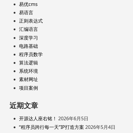
易优cms
易语言
正则表达式
汇编语言
深度学习
电路基础
程序员数学
算法逻辑
系统环境
素材网址
项目案例
近期文章
开源达人座右铭！
2026年6月5日
“程序员跨行每一天”IP打造方案
2026年5月4日