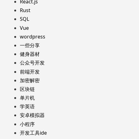
React.js
Rust
SQL
Vue
wordpress
一些分享
健身器材
公众号开发
前端开发
加密解密
区块链
单片机
学英语
安卓模拟器
小程序
开发工具ide