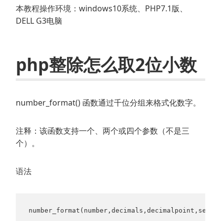
本教程操作环境：windows10系统、PHP7.1版、
DELL G3电脑
php整除怎么取2位小数
number_format() 函数通过千位分组来格式化数字。
注释：该函数支持一个、两个或四个参数（不是三
个）。
语法
number_format(number,decimals,decimalpoint,separ