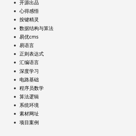
开源出品
心得感悟
按键精灵
数据结构与算法
易优cms
易语言
正则表达式
汇编语言
深度学习
电路基础
程序员数学
算法逻辑
系统环境
素材网址
项目案例