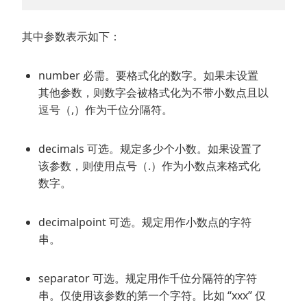
其中参数表示如下：
number 必需。要格式化的数字。如果未设置
其他参数，则数字会被格式化为不带小数点且以
逗号（,）作为千位分隔符。
decimals 可选。规定多少个小数。如果设置了
该参数，则使用点号（.）作为小数点来格式化
数字。
decimalpoint 可选。规定用作小数点的字符
串。
separator 可选。规定用作千位分隔符的字符
串。仅使用该参数的第一个字符。比如 “xxx” 仅