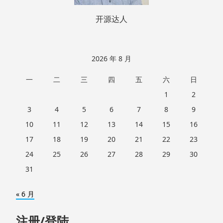
开源达人
2026 年 8 月
一
二
三
四
五
六
日
1
2
3
4
5
6
7
8
9
10
11
12
13
14
15
16
17
18
19
20
21
22
23
24
25
26
27
28
29
30
31
« 6 月
注册/登陆