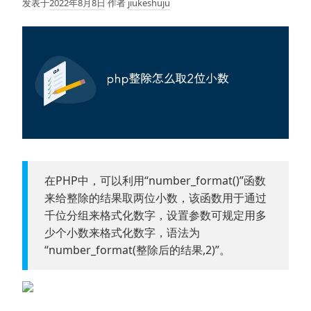
发表于
2022年8月8日
作者
jiukeshuju
在PHP中，可以利用“number_format()”函数
来给整除的结果取两位小数，该函数用于通过
千位分组来格式化数字，设置参数可规定用多
少个小数来格式化数字，语法为
“number_format(整除后的结果,2)”。