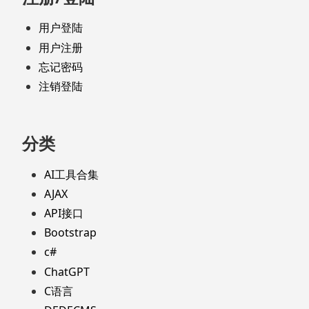
用户登陆
用户注册
忘记密码
注销登陆
分类
AI工具合集
AJAX
API接口
Bootstrap
c#
ChatGPT
C语言