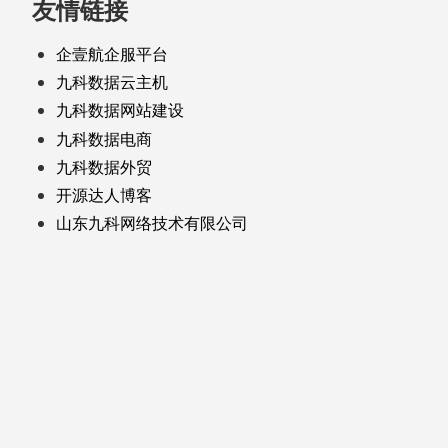
友情链接
企壹航企服平台
九科数据云主机
九科数据网站建设
九科数据电商
九科数据外贸
开源达人博客
山东九科网络技术有限公司