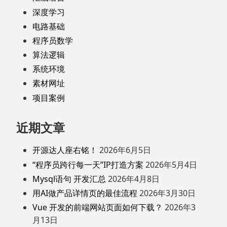
深度学习
电路基础
程序员数学
算法逻辑
系统环境
素材网址
项目案例
近期文章
开源达人座右铭！
2026年6月5日
“程序员跨行每一天”IP打造方案
2026年5月4日
Mysql语句 开发汇总
2026年4月8日
用AI做产品详情页的最佳流程
2026年3月30日
Vue 开发的前端网站页面如何下载？
2026年3
月13日