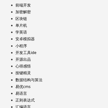
前端开发
加密解密
区块链
单片机
学英语
安卓模拟器
小程序
开发工具ide
开源出品
心得感悟
按键精灵
数据结构与算法
易优cms
易语言
正则表达式
汇编语言