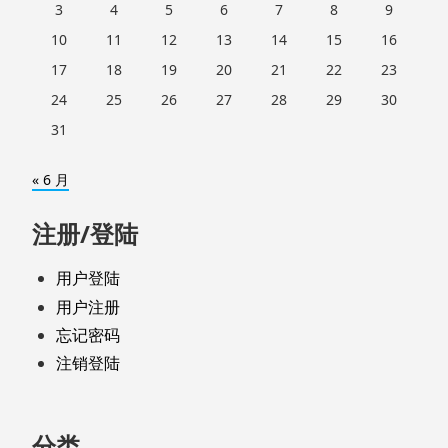
3
4
5
6
7
8
9
10
11
12
13
14
15
16
17
18
19
20
21
22
23
24
25
26
27
28
29
30
31
« 6 月
注册/登陆
用户登陆
用户注册
忘记密码
注销登陆
分类