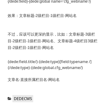
{/dede:field}-{dede:global name=’cfg_webname’/}
效果：文章标题-2级栏目-1级栏目-网站名
不过，应该可以更深的显示，比如：文章标题-3级栏
目-2级栏目-1级栏目-网站名、文章标题-4级栏目3级栏
目-2级栏目-1级栏目-网站名
{dede:field.title/}-{dede:type}[field:typename /]
{/dede:type}-{dede:global.cfg_webname/}
文章名-直接所属栏目名-网站名
分
DEDECMS
类：