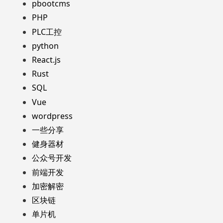
pbootcms
PHP
PLC工控
python
React.js
Rust
SQL
Vue
wordpress
一些分享
健身器材
公众号开发
前端开发
加密解密
区块链
单片机