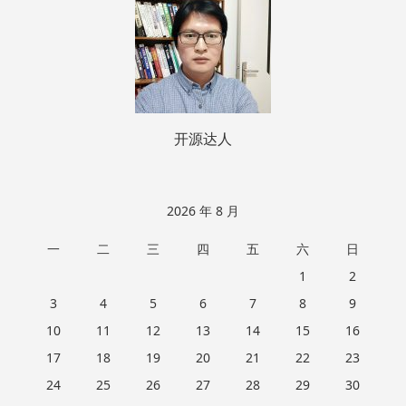
脚
开源达人
2026 年 8 月
一
二
三
四
五
六
日
1
2
3
4
5
6
7
8
9
10
11
12
13
14
15
16
17
18
19
20
21
22
23
24
25
26
27
28
29
30