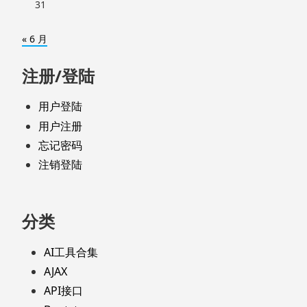
31
« 6 月
注册/登陆
用户登陆
用户注册
忘记密码
注销登陆
分类
AI工具合集
AJAX
API接口