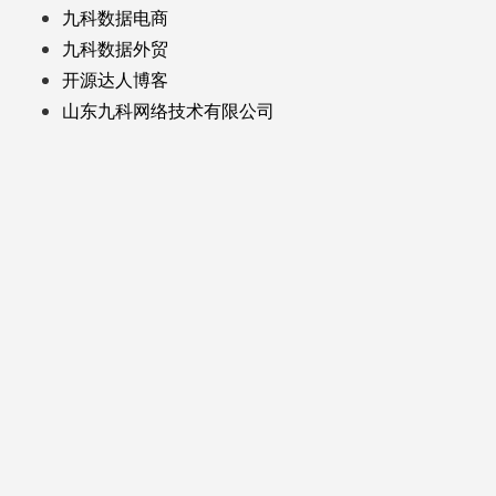
九科数据电商
九科数据外贸
开源达人博客
山东九科网络技术有限公司