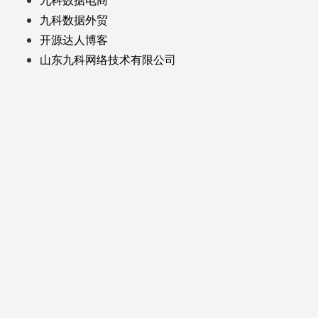
九科数据外贸
开源达人博客
山东九科网络技术有限公司