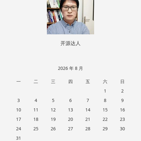
开源达人
2026 年 8 月
一
二
三
四
五
六
日
1
2
3
4
5
6
7
8
9
10
11
12
13
14
15
16
17
18
19
20
21
22
23
24
25
26
27
28
29
30
31