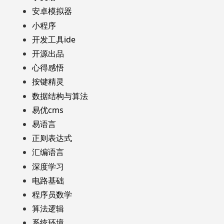
安卓模拟器
小程序
开发工具ide
开源出品
心得感悟
按键精灵
数据结构与算法
易优cms
易语言
正则表达式
汇编语言
深度学习
电路基础
程序员数学
算法逻辑
系统环境