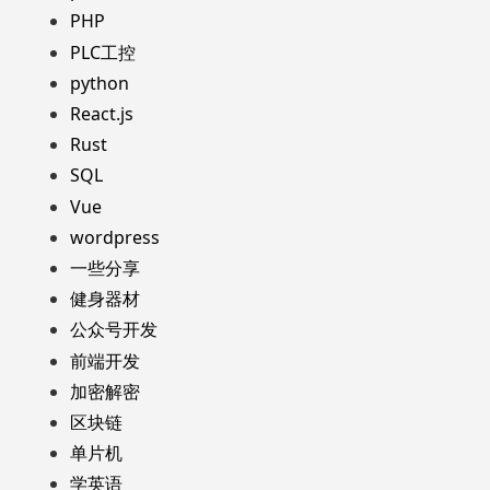
PHP
PLC工控
python
React.js
Rust
SQL
Vue
wordpress
一些分享
健身器材
公众号开发
前端开发
加密解密
区块链
单片机
学英语