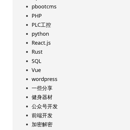
pbootcms
PHP
PLC工控
python
React.js
Rust
SQL
Vue
wordpress
一些分享
健身器材
公众号开发
前端开发
加密解密