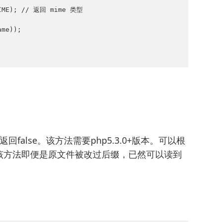
me));

alse。该方法需要php5.3.0+版本。可以根
该方法即便是原文件被改过后缀，已然可以读到