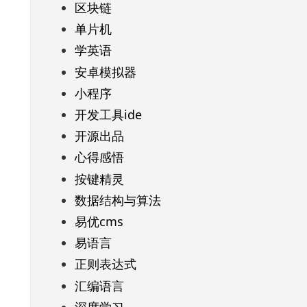
区块链
单片机
学英语
安卓模拟器
小程序
开发工具ide
开源出品
心得感悟
按键精灵
数据结构与算法
易优cms
易语言
正则表达式
汇编语言
深度学习