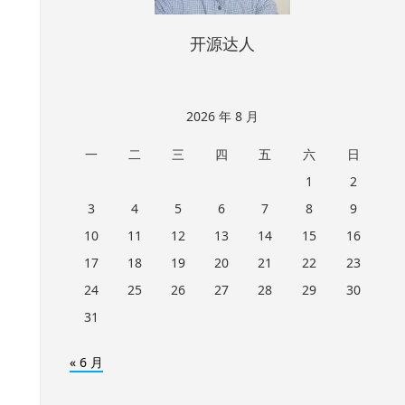
开源达人
2026 年 8 月
一
二
三
四
五
六
日
1
2
3
4
5
6
7
8
9
10
11
12
13
14
15
16
17
18
19
20
21
22
23
24
25
26
27
28
29
30
31
« 6 月