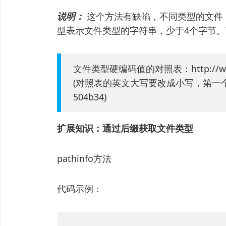
说明：
这个方法有缺陷，不同类型的文件
型表示文件类型的字符串，少于4个字节。
文件类型硬编码值的对照表：http://www.garyk
(对照表的英文大写要改成小写，第一个数
504b34)
扩展知识：通过后缀获取文件类型
pathinfo方法
代码示例：