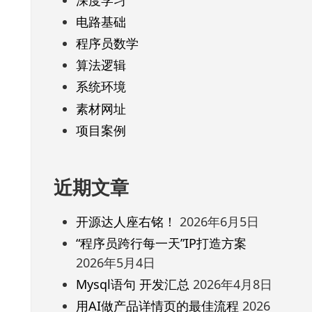
电路基础
程序员数学
算法逻辑
系统环境
素材网址
项目案例
近期文章
开源达人座右铭！
2026年6月5日
“程序员跨行每一天”IP打造方案
2026年5月4日
Mysql语句 开发汇总
2026年4月8日
用AI做产品详情页的最佳流程
2026