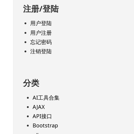
注册/登陆
用户登陆
用户注册
忘记密码
注销登陆
分类
AI工具合集
AJAX
API接口
Bootstrap