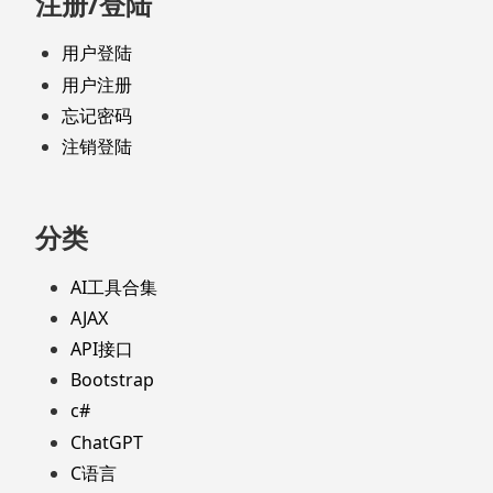
注册/登陆
用户登陆
用户注册
忘记密码
注销登陆
分类
AI工具合集
AJAX
API接口
Bootstrap
c#
ChatGPT
C语言