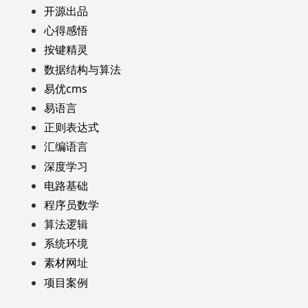
开源出品
心得感悟
按键精灵
数据结构与算法
易优cms
易语言
正则表达式
汇编语言
深度学习
电路基础
程序员数学
算法逻辑
系统环境
素材网址
项目案例