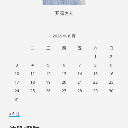
开源达人
2026 年 8 月
一
二
三
四
五
六
日
1
2
3
4
5
6
7
8
9
10
11
12
13
14
15
16
17
18
19
20
21
22
23
24
25
26
27
28
29
30
31
« 6 月