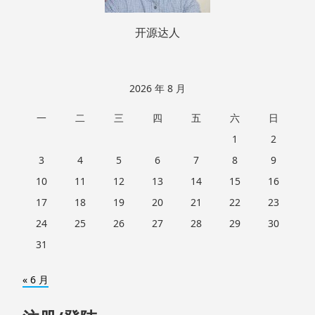
开源达人
2026 年 8 月
一
二
三
四
五
六
日
1
2
3
4
5
6
7
8
9
10
11
12
13
14
15
16
17
18
19
20
21
22
23
24
25
26
27
28
29
30
31
« 6 月