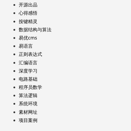
开源出品
心得感悟
按键精灵
数据结构与算法
易优cms
易语言
正则表达式
汇编语言
深度学习
电路基础
程序员数学
算法逻辑
系统环境
素材网址
项目案例