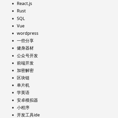
React.js
Rust
SQL
Vue
wordpress
一些分享
健身器材
公众号开发
前端开发
加密解密
区块链
单片机
学英语
安卓模拟器
小程序
开发工具ide