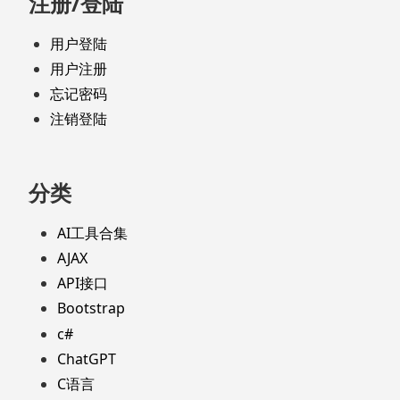
注册/登陆
用户登陆
用户注册
忘记密码
注销登陆
分类
AI工具合集
AJAX
API接口
Bootstrap
c#
ChatGPT
C语言