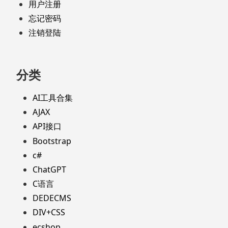
用户注册
忘记密码
注销登陆
分类
AI工具合集
AJAX
API接口
Bootstrap
c#
ChatGPT
C语言
DEDECMS
DIV+CSS
ecshop