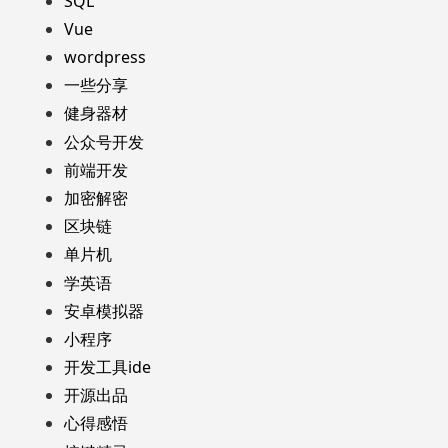
SQL
Vue
wordpress
一些分享
健身器材
公众号开发
前端开发
加密解密
区块链
单片机
学英语
安卓模拟器
小程序
开发工具ide
开源出品
心得感悟