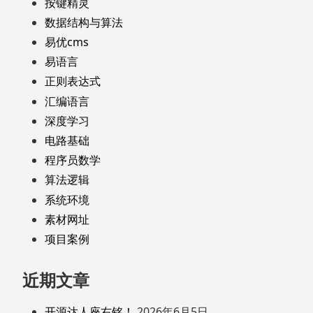
按键精灵
数据结构与算法
易优cms
易语言
正则表达式
汇编语言
深度学习
电路基础
程序员数学
算法逻辑
系统环境
素材网址
项目案例
近期文章
开源达人座右铭！
2026年6月5日