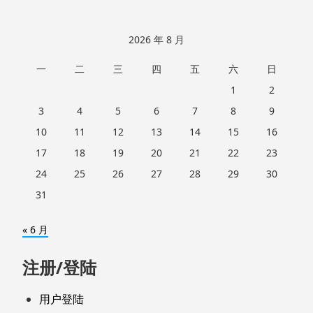
2026 年 8 月
一
二
三
四
五
六
日
1
2
3
4
5
6
7
8
9
10
11
12
13
14
15
16
17
18
19
20
21
22
23
24
25
26
27
28
29
30
31
« 6 月
注册/登陆
用户登陆