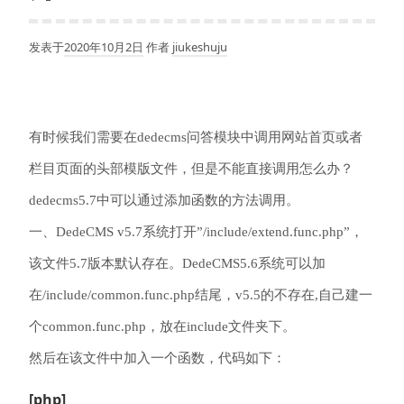
发表于
2020年10月2日
作者
jiukeshuju
有时候我们需要在dedecms问答模块中调用网站首页或者
栏目页面的头部模版文件，但是不能直接调用怎么办？
dedecms
5.7中可以通过添加函数的方法调用。
一、DedeCMS v5.7系统打开”/include/extend.func.php”，
该文件5.7版本默认存在。DedeCMS5.6系统可以加
在/include/common.func.php结尾，v5.5的不存在,自己建一
个common.func.php，放在include文件夹下。
然后在该文件中加入一个函数，代码如下：
[php]