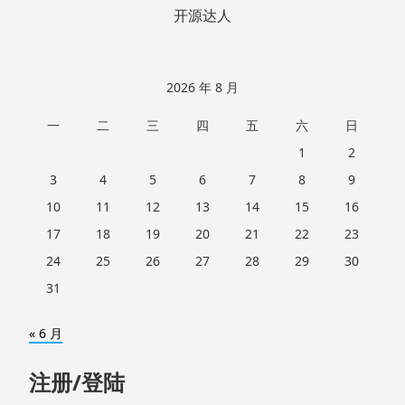
开源达人
2026 年 8 月
一
二
三
四
五
六
日
1
2
3
4
5
6
7
8
9
10
11
12
13
14
15
16
17
18
19
20
21
22
23
24
25
26
27
28
29
30
31
« 6 月
注册/登陆