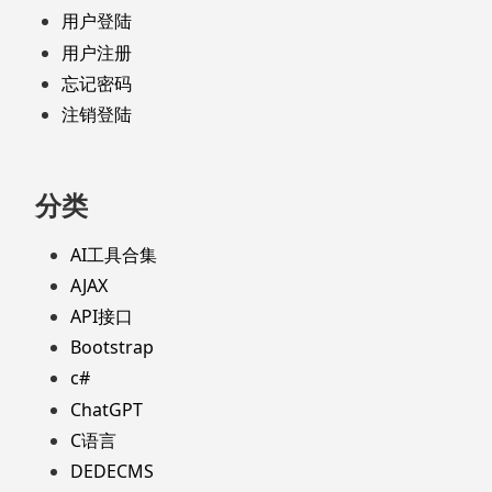
用户登陆
用户注册
忘记密码
注销登陆
分类
AI工具合集
AJAX
API接口
Bootstrap
c#
ChatGPT
C语言
DEDECMS