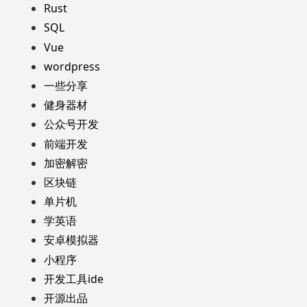
Rust
SQL
Vue
wordpress
一些分享
健身器材
公众号开发
前端开发
加密解密
区块链
单片机
学英语
安卓模拟器
小程序
开发工具ide
开源出品