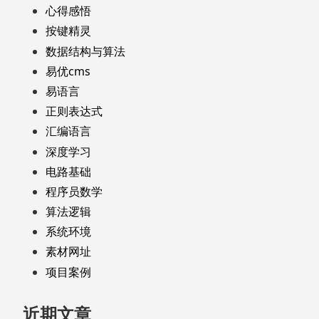
心得感悟
按键精灵
数据结构与算法
易优cms
易语言
正则表达式
汇编语言
深度学习
电路基础
程序员数学
算法逻辑
系统环境
素材网址
项目案例
近期文章