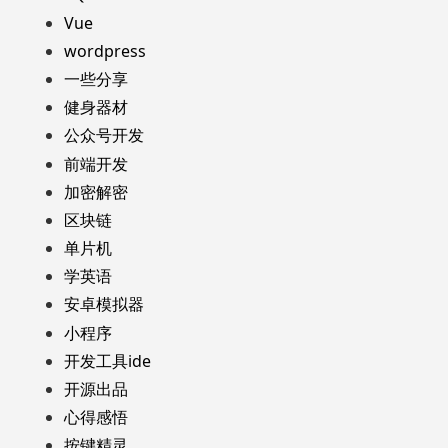
Vue
wordpress
一些分享
健身器材
公众号开发
前端开发
加密解密
区块链
单片机
学英语
安卓模拟器
小程序
开发工具ide
开源出品
心得感悟
按键精灵