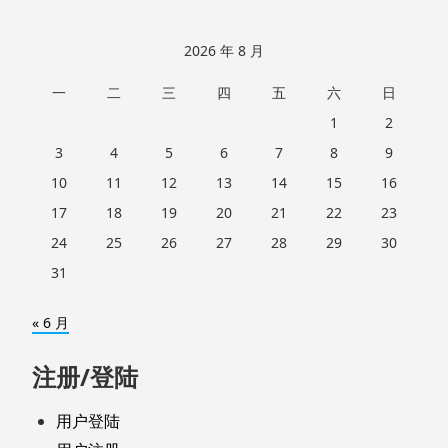
2026 年 8 月
一
二
三
四
五
六
日
1
2
3
4
5
6
7
8
9
10
11
12
13
14
15
16
17
18
19
20
21
22
23
24
25
26
27
28
29
30
31
« 6 月
注册/登陆
用户登陆