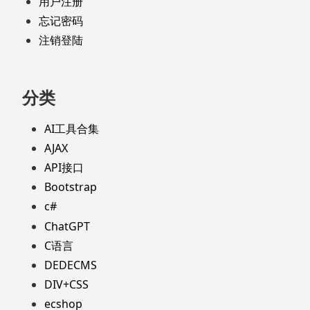
用户注册
忘记密码
注销登陆
分类
AI工具合集
AJAX
API接口
Bootstrap
c#
ChatGPT
C语言
DEDECMS
DIV+CSS
ecshop