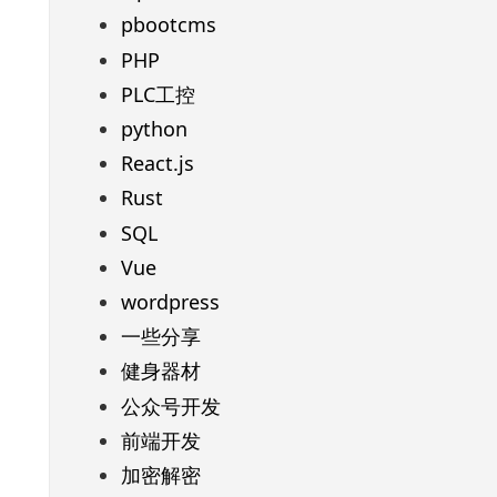
pbootcms
PHP
PLC工控
python
React.js
Rust
SQL
Vue
wordpress
一些分享
健身器材
公众号开发
前端开发
加密解密