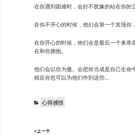
在你遇到困难时，会好不犹豫的站在你的
在你不开心的时候，他们会第一个发现你
在你开心的时候，他们会是最后一个来恭
在和你拥抱。
他们会以你为傲。会把你当成是自己生命
相反你也可以为他们作到这些…
分
心得感悟
类：
文
<上一个