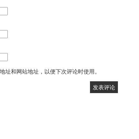
地址和网站地址，以便下次评论时使用。