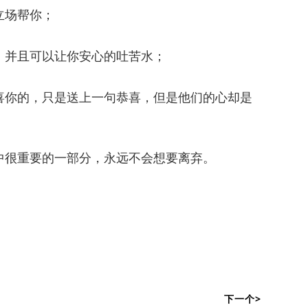
立场帮你；
，并且可以让你安心的吐苦水；
喜你的，只是送上一句恭喜，但是他们的心却是
中很重要的一部分，永远不会想要离弃。
下一个>