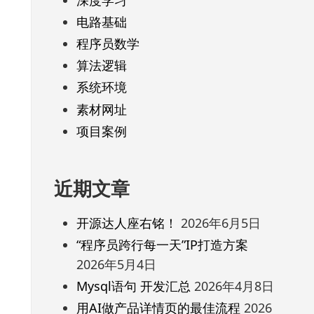
电路基础
程序员数学
算法逻辑
系统环境
素材网址
项目案例
近期文章
开源达人座右铭！
2026年6月5日
“程序员跨行每一天”IP打造方案
2026年5月4日
Mysql语句 开发汇总
2026年4月8日
用AI做产品详情页的最佳流程
2026