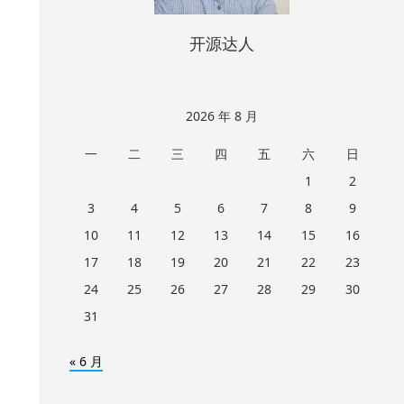
开源达人
2026 年 8 月
一
二
三
四
五
六
日
1
2
3
4
5
6
7
8
9
10
11
12
13
14
15
16
17
18
19
20
21
22
23
24
25
26
27
28
29
30
31
« 6 月