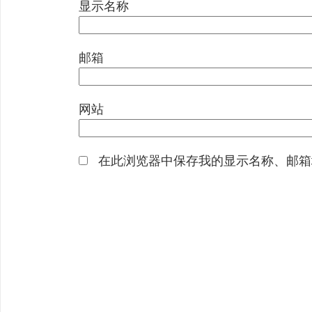
显示名称
邮箱
网站
在此浏览器中保存我的显示名称、邮箱