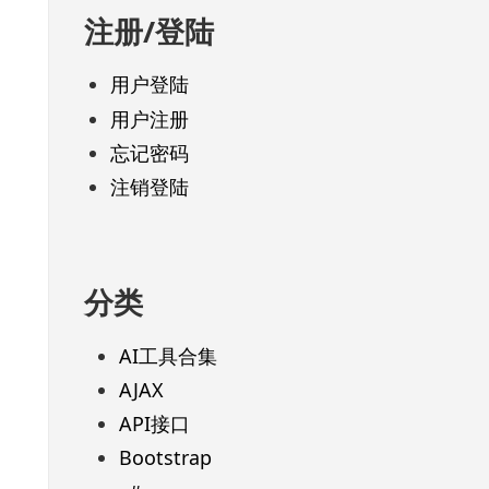
注册/登陆
用户登陆
用户注册
忘记密码
注销登陆
分类
AI工具合集
AJAX
API接口
Bootstrap