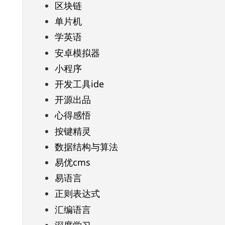
区块链
单片机
学英语
安卓模拟器
小程序
开发工具ide
开源出品
心得感悟
按键精灵
数据结构与算法
易优cms
易语言
正则表达式
汇编语言
深度学习