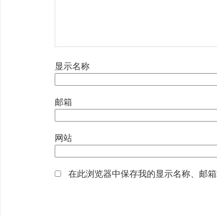
显示名称
邮箱
网站
在此浏览器中保存我的显示名称、邮箱