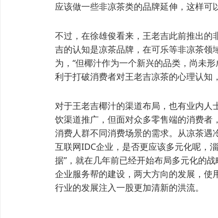
应该做一些非凉茶类的品牌延伸，这样可
不过，在徐雄俊看来，王老吉此前推出的
吉的认知是凉茶品牌，在可乐等非凉茶领
为，“但椰汁作为一个新兴的品类，尚未
利于打破消费者对王老吉凉茶的心理认知，
对于王老吉椰汁的渠道布局，也有业内人
饮渠道推广，但面对众多零售端的消费者
消费人群不同消费场景的需求。从凉茶遇
互联网IDC企业，是否更应该多元化呢，
据”，就在几年前已经开始布局多元化的
企业服务帮的建设，两大方向的发展，使用
行业的发展注入一股更加清新的洪流。