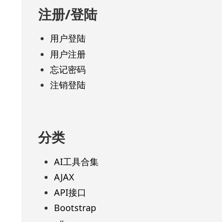
注册/登陆
用户登陆
用户注册
忘记密码
注销登陆
分类
AI工具合集
AJAX
API接口
Bootstrap