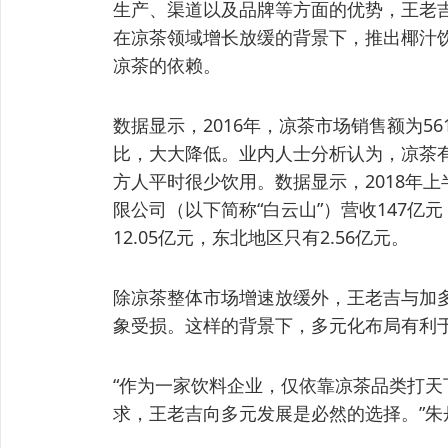
生产、渠道以及品牌等方面的优势，王老
在凉茶领域增长放缓的背景下，推出椰汁
凉茶的依赖。
数据显示，2016年，凉茶市场销售额为561
比，大大降低。业内人士分析认为，凉茶
方人平时很少饮用。数据显示，2018年
限公司（以下简称“白云山”）营收147亿
12.05亿元，东北地区只有2.56亿元。
除凉茶整体市场增速放缓外，王老吉与加
象受损。这样的背景下，多元化布局有利
“作为一家饮料企业，仅依靠凉茶品类打
求，王老吉向多元发展是必然的选择。”朱