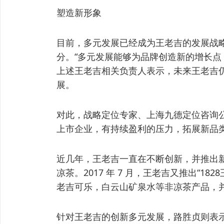
塑造新形象
目前，多元发展已经成为王老吉的发展战
分。“多元发展能够为品牌创造新的增长点
上述王老吉相关负责人表示，未来王老吉仍
展。
对此，战略定位专家、上海九德定位咨询
上市企业，有持续盈利的压力，拓展新品类
近几年，王老吉一直在不断创新，并推出新
凉茶。2017 年 7 月，王老吉又推出“18
老吉可乐，白云山矿泉水等非凉茶产品，
针对王老吉的创新多元发展，路胜贞则表