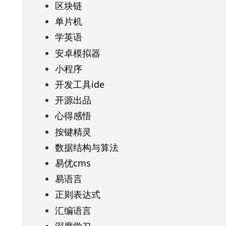
区块链
单片机
学英语
安卓模拟器
小程序
开发工具ide
开源出品
心得感悟
按键精灵
数据结构与算法
易优cms
易语言
正则表达式
汇编语言
深度学习