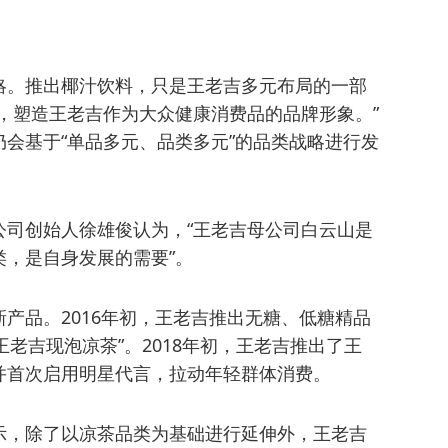
略。推出椰汁饮料，只是王老吉多元布局的一部
，塑造王老吉作为大众健康消费品的品牌形象。”
会基于“单品多元、品类多元”的品类战略进行发
公司创始人徐雄俊认为，“王老吉母公司白云山是
，是自身发展的需要”。
产品。2016年初，王老吉推出无糖、低糖精品
28王老吉现泡凉茶”。2018年初，王老吉推出了王
并首次启用明星代言，拉动年轻群体消费。
示，除了以凉茶品类为基础进行延伸外，王老吉