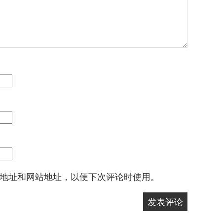
地址和网站地址，以便下次评论时使用。