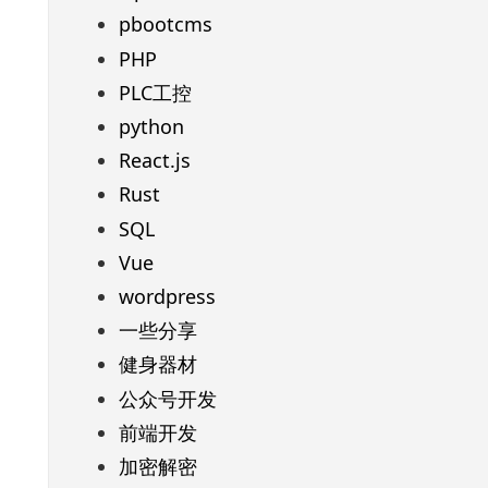
pbootcms
PHP
PLC工控
python
React.js
Rust
SQL
Vue
wordpress
一些分享
健身器材
公众号开发
前端开发
加密解密