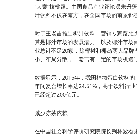
“大寨”核桃露。中国食品产业评论员朱丹
汁饮料不仅在南方，在全国市场的前景都
对于王老吉推出椰汁饮料，营销专家路胜
其是椰汁市场的发展潜力，以及椰汁市场
业总计不足20家，除椰树和椰岛两大品牌
小、布局分散，王老吉有一定的市场机遇”
数据显示，2016年，我国植物蛋白饮料的市场
年间复合增长率达24.51%，高于饮料行业
已经超过200亿元。
减少凉茶依赖
在中国社会科学评价研究院院长荆林波看