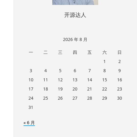
开源达人
2026 年 8 月
一
二
三
四
五
六
日
1
2
3
4
5
6
7
8
9
10
11
12
13
14
15
16
17
18
19
20
21
22
23
24
25
26
27
28
29
30
31
« 6 月