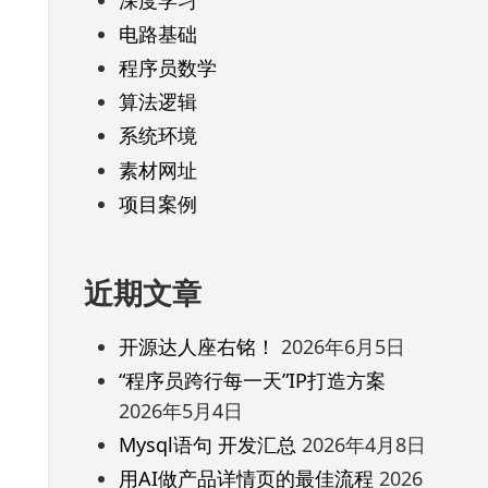
电路基础
程序员数学
算法逻辑
系统环境
素材网址
项目案例
近期文章
开源达人座右铭！
2026年6月5日
“程序员跨行每一天”IP打造方案
2026年5月4日
Mysql语句 开发汇总
2026年4月8日
用AI做产品详情页的最佳流程
2026