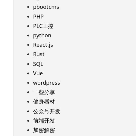
pbootcms
PHP
PLC工控
python
React.js
Rust
SQL
Vue
wordpress
一些分享
健身器材
公众号开发
前端开发
加密解密