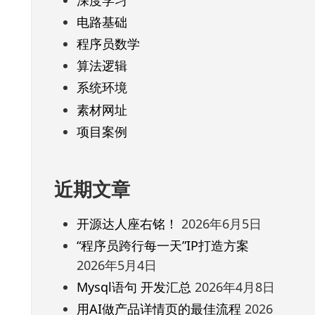
电路基础
程序员数学
算法逻辑
系统环境
素材网址
项目案例
近期文章
开源达人座右铭！
2026年6月5日
“程序员跨行每一天”IP打造方案
2026年5月4日
Mysql语句 开发汇总
2026年4月8日
用AI做产品详情页的最佳流程
2026