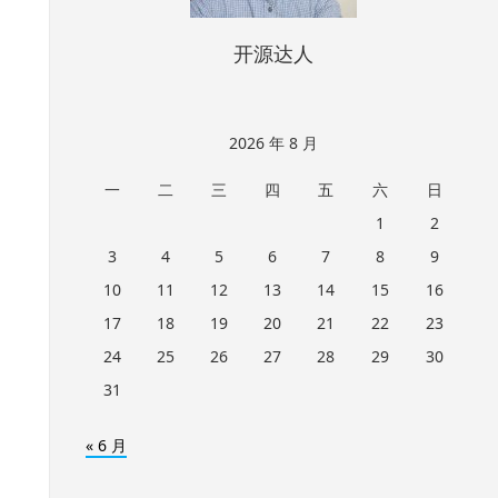
开源达人
2026 年 8 月
一
二
三
四
五
六
日
1
2
3
4
5
6
7
8
9
10
11
12
13
14
15
16
17
18
19
20
21
22
23
24
25
26
27
28
29
30
31
« 6 月