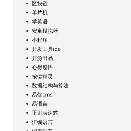
区块链
单片机
学英语
安卓模拟器
小程序
开发工具ide
开源出品
心得感悟
按键精灵
数据结构与算法
易优cms
易语言
正则表达式
汇编语言
深度学习