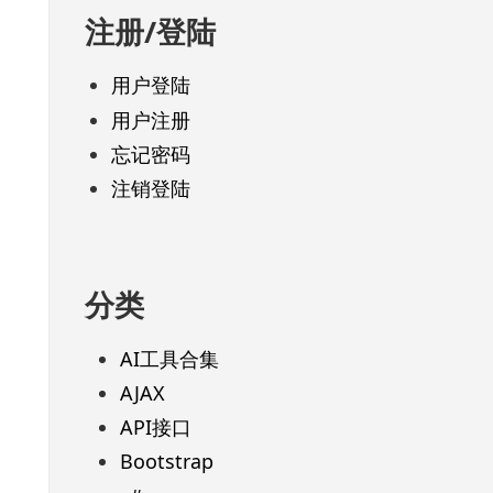
注册/登陆
用户登陆
用户注册
忘记密码
注销登陆
分类
AI工具合集
AJAX
API接口
Bootstrap