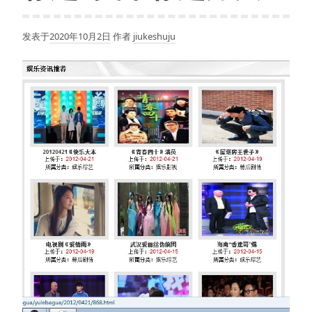
发表于
2020年10月2日
作者
jiukeshuju