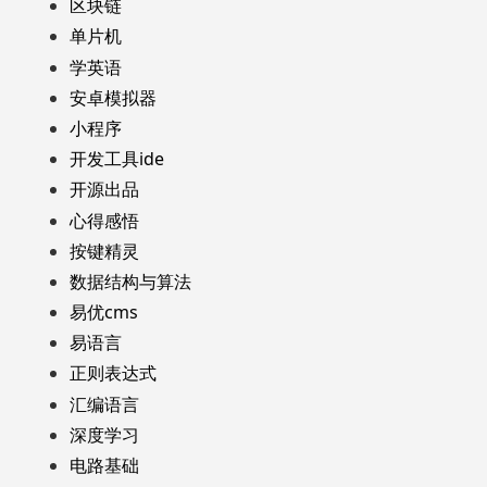
区块链
单片机
学英语
安卓模拟器
小程序
开发工具ide
开源出品
心得感悟
按键精灵
数据结构与算法
易优cms
易语言
正则表达式
汇编语言
深度学习
电路基础