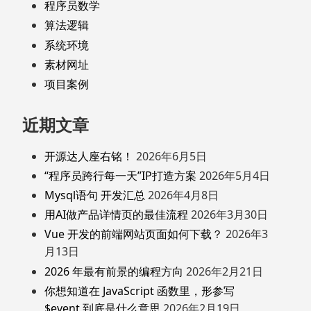
程序员数学
算法逻辑
系统环境
素材网址
项目案例
近期文章
开源达人座右铭！
2026年6月5日
“程序员跨行每一天”IP打造方案
2026年5月4日
Mysql语句 开发汇总
2026年4月8日
用AI做产品详情页的最佳流程
2026年3月30日
Vue 开发的前端网站页面如何下载？
2026年3
月13日
2026 年最有前景的编程方向
2026年2月21日
你想知道在 JavaScript 函数里，形参写
$event 到底是什么意思
2026年2月19日