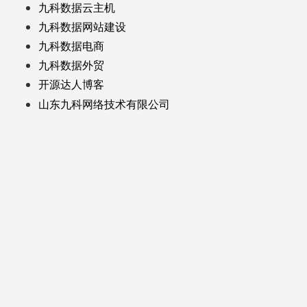
九科数据云主机
九科数据网站建设
九科数据电商
九科数据外贸
开源达人博客
山东九科网络技术有限公司