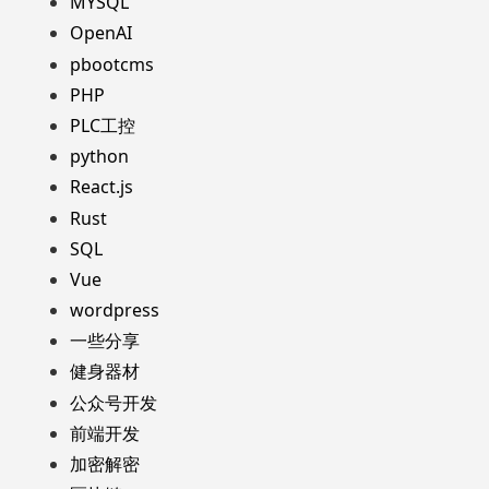
MYSQL
OpenAI
pbootcms
PHP
PLC工控
python
React.js
Rust
SQL
Vue
wordpress
一些分享
健身器材
公众号开发
前端开发
加密解密