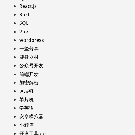
React.js
Rust
SQL
Vue
wordpress
一些分享
健身器材
公众号开发
前端开发
加密解密
区块链
单片机
学英语
安卓模拟器
小程序
开发工具ide