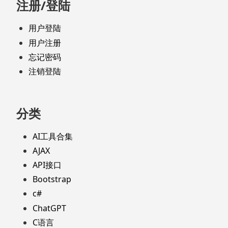
注册/登陆
用户登陆
用户注册
忘记密码
注销登陆
分类
AI工具合集
AJAX
API接口
Bootstrap
c#
ChatGPT
C语言