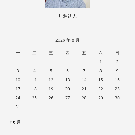
开源达人
2026 年 8 月
一
二
三
四
五
六
日
1
2
3
4
5
6
7
8
9
10
11
12
13
14
15
16
17
18
19
20
21
22
23
24
25
26
27
28
29
30
31
« 6 月