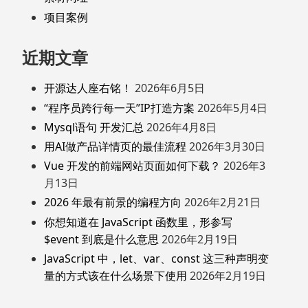
项目案例
近期文章
开源达人座右铭！
2026年6月5日
“程序员跨行每一天”IP打造方案
2026年5月4日
Mysql语句 开发汇总
2026年4月8日
用AI做产品详情页的最佳流程
2026年3月30日
Vue 开发的前端网站页面如何下载？
2026年3
月13日
2026 年最有前景的编程方向
2026年2月21日
你想知道在 JavaScript 函数里，形参写
$event 到底是什么意思
2026年2月19日
JavaScript 中，let、var、const 这三种声明变
量的方式该在什么场景下使用
2026年2月19日