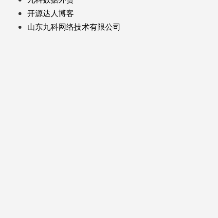
开源达人博客
山东九科网络技术有限公司