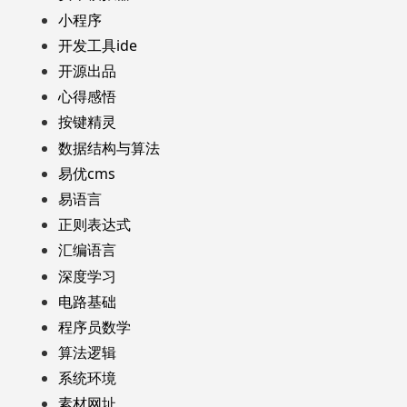
小程序
开发工具ide
开源出品
心得感悟
按键精灵
数据结构与算法
易优cms
易语言
正则表达式
汇编语言
深度学习
电路基础
程序员数学
算法逻辑
系统环境
素材网址