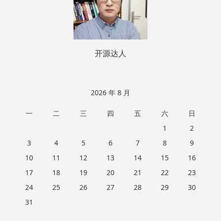
开源达人
2026 年 8 月
一
二
三
四
五
六
日
1
2
3
4
5
6
7
8
9
10
11
12
13
14
15
16
17
18
19
20
21
22
23
24
25
26
27
28
29
30
31