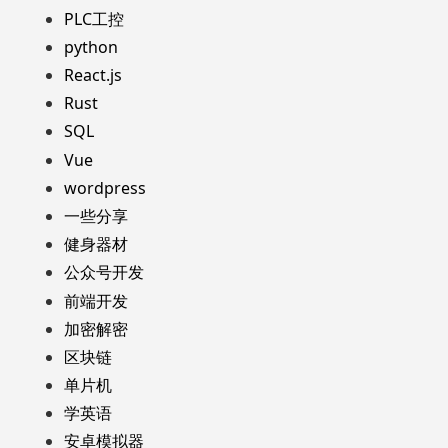
PLC工控
python
React.js
Rust
SQL
Vue
wordpress
一些分享
健身器材
公众号开发
前端开发
加密解密
区块链
单片机
学英语
安卓模拟器