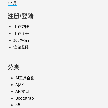
« 6 月
注册/登陆
用户登陆
用户注册
忘记密码
注销登陆
分类
AI工具合集
AJAX
API接口
Bootstrap
c#