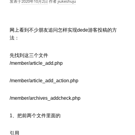
发表于
2020年10月2日
作者
jiukeshuju
网上看到不少朋友追问怎样实现dede游客投稿的方
法：
先找到这三个文件
/member/article_add.php
/member/article_add_action.php
/member/archives_addcheck.php
1、把前两个文件里面的
引用