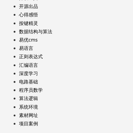
开源出品
心得感悟
按键精灵
数据结构与算法
易优cms
易语言
正则表达式
汇编语言
深度学习
电路基础
程序员数学
算法逻辑
系统环境
素材网址
项目案例