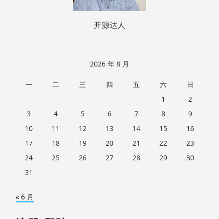
开源达人
2026 年 8 月
一
二
三
四
五
六
日
1
2
3
4
5
6
7
8
9
10
11
12
13
14
15
16
17
18
19
20
21
22
23
24
25
26
27
28
29
30
31
« 6 月