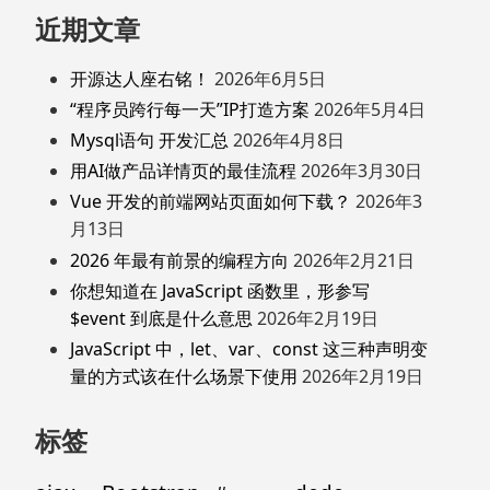
近期文章
开源达人座右铭！
2026年6月5日
“程序员跨行每一天”IP打造方案
2026年5月4日
Mysql语句 开发汇总
2026年4月8日
用AI做产品详情页的最佳流程
2026年3月30日
Vue 开发的前端网站页面如何下载？
2026年3
月13日
2026 年最有前景的编程方向
2026年2月21日
你想知道在 JavaScript 函数里，形参写
$event 到底是什么意思
2026年2月19日
JavaScript 中，let、var、const 这三种声明变
量的方式该在什么场景下使用
2026年2月19日
标签