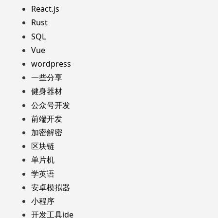
React.js
Rust
SQL
Vue
wordpress
一些分享
健身器材
公众号开发
前端开发
加密解密
区块链
单片机
学英语
安卓模拟器
小程序
开发工具ide