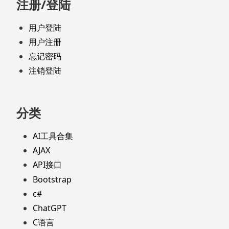
注册/登陆
用户登陆
用户注册
忘记密码
注销登陆
分类
AI工具合集
AJAX
API接口
Bootstrap
c#
ChatGPT
C语言