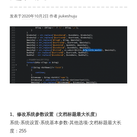
发表于
2020年10月2日
作者
jiukeshuju
1、修改系统参数设置（文档标题最大长度）
系统-系统设置-系统基本参数-其他选项-文档标题最大长
度：255