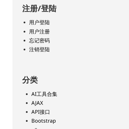
注册/登陆
用户登陆
用户注册
忘记密码
注销登陆
分类
AI工具合集
AJAX
API接口
Bootstrap