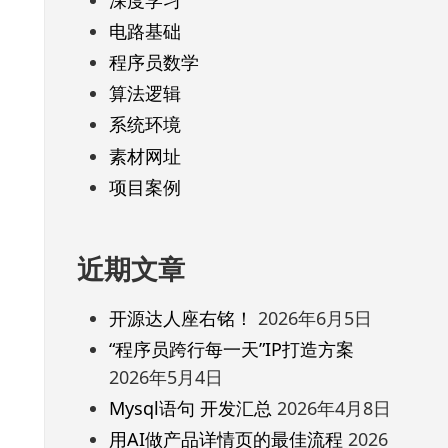
电路基础
程序员数学
算法逻辑
系统环境
素材网址
项目案例
近期文章
开源达人座右铭！
2026年6月5日
“程序员跨行每一天”IP打造方案
2026年5月4日
Mysql语句 开发汇总
2026年4月8日
用AI做产品详情页的最佳流程
2026