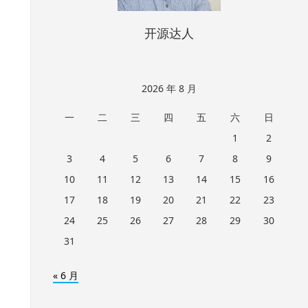
开源达人
2026 年 8 月
一
二
三
四
五
六
日
1
2
3
4
5
6
7
8
9
10
11
12
13
14
15
16
17
18
19
20
21
22
23
24
25
26
27
28
29
30
31
« 6 月