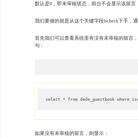
默认是0，即未审核状态，前台不会显示该留言
我们要做的就是从这个关键字段ischeck下手，
首先我们可以查看系统里有没有未审核的留言，在
句：
select * from dede_guestbook where is
如果没有未审核的留言，则显示：