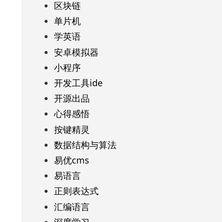
区块链
单片机
学英语
安卓模拟器
小程序
开发工具ide
开源出品
心得感悟
按键精灵
数据结构与算法
易优cms
易语言
正则表达式
汇编语言
深度学习