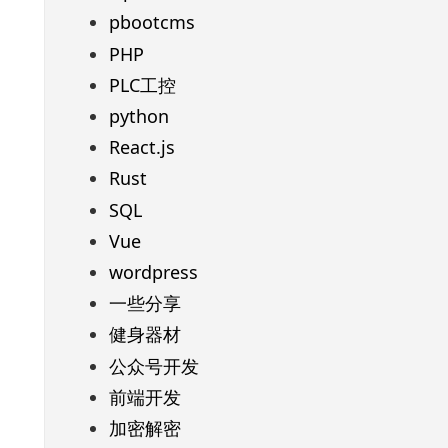
pbootcms
PHP
PLC工控
python
React.js
Rust
SQL
Vue
wordpress
一些分享
健身器材
公众号开发
前端开发
加密解密