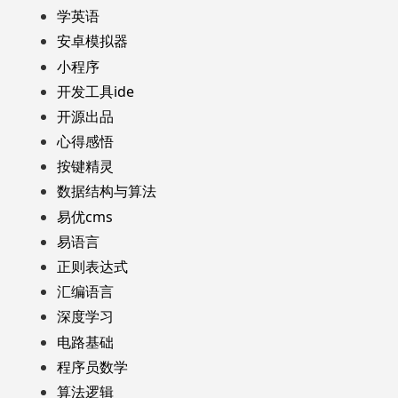
学英语
安卓模拟器
小程序
开发工具ide
开源出品
心得感悟
按键精灵
数据结构与算法
易优cms
易语言
正则表达式
汇编语言
深度学习
电路基础
程序员数学
算法逻辑