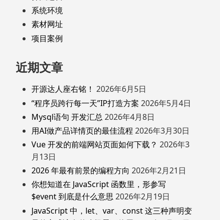
系统环境
素材网址
项目案例
近期文章
开源达人座右铭！
2026年6月5日
“程序员跨行每一天”IP打造方案
2026年5月4日
Mysql语句 开发汇总
2026年4月8日
用AI做产品详情页的最佳流程
2026年3月30日
Vue 开发的前端网站页面如何下载？
2026年3
月13日
2026 年最有前景的编程方向
2026年2月21日
你想知道在 JavaScript 函数里，形参写
$event 到底是什么意思
2026年2月19日
JavaScript 中，let、var、const 这三种声明变