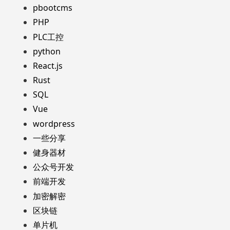
pbootcms
PHP
PLC工控
python
React.js
Rust
SQL
Vue
wordpress
一些分享
健身器材
公众号开发
前端开发
加密解密
区块链
单片机