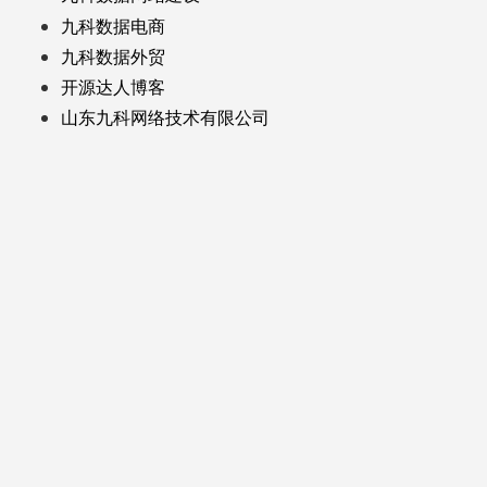
九科数据电商
九科数据外贸
开源达人博客
山东九科网络技术有限公司