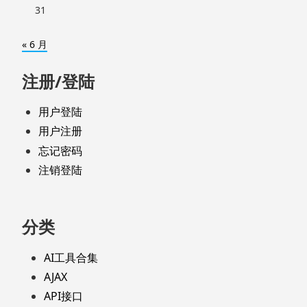
31
« 6 月
注册/登陆
用户登陆
用户注册
忘记密码
注销登陆
分类
AI工具合集
AJAX
API接口