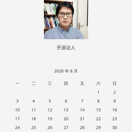
脚
开源达人
2026 年 8 月
一
二
三
四
五
六
日
1
2
3
4
5
6
7
8
9
10
11
12
13
14
15
16
17
18
19
20
21
22
23
24
25
26
27
28
29
30