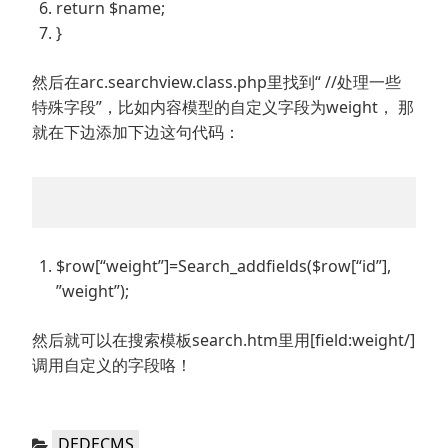
return $name;
}
然后在arc.searchview.class.php里找到“ //处理一些
特殊字段”，比如内容模型的自定义字段为weight， 那
就在下边添加下边这句代码：
$row[“weight”]=Search_addfields($row[“id”],
”weight”);
然后就可以在搜索模板search.htm里用[field:weight/]
调用自定义的字段咯！
分
DEDECMS