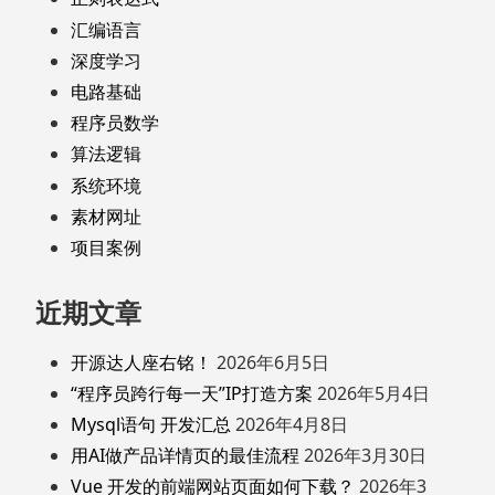
汇编语言
深度学习
电路基础
程序员数学
算法逻辑
系统环境
素材网址
项目案例
近期文章
开源达人座右铭！
2026年6月5日
“程序员跨行每一天”IP打造方案
2026年5月4日
Mysql语句 开发汇总
2026年4月8日
用AI做产品详情页的最佳流程
2026年3月30日
Vue 开发的前端网站页面如何下载？
2026年3