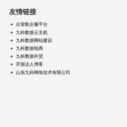
友情链接
企壹航企服平台
九科数据云主机
九科数据网站建设
九科数据电商
九科数据外贸
开源达人博客
山东九科网络技术有限公司