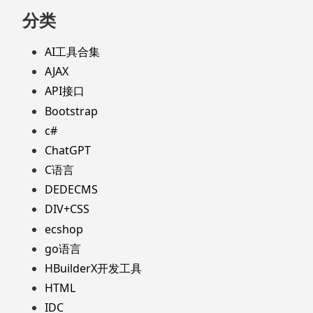
分类
AI工具合集
AJAX
API接口
Bootstrap
c#
ChatGPT
C语言
DEDECMS
DIV+CSS
ecshop
go语言
HBuilderX开发工具
HTML
IDC