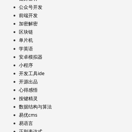
公众号开发
前端开发
加密解密
区块链
单片机
学英语
安卓模拟器
小程序
开发工具ide
开源出品
心得感悟
按键精灵
数据结构与算法
易优cms
易语言
正则表达式