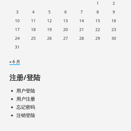
1
2
3
4
5
6
7
8
9
10
11
12
13
14
15
16
17
18
19
20
21
22
23
24
25
26
27
28
29
30
31
« 6 月
注册/登陆
用户登陆
用户注册
忘记密码
注销登陆