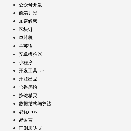
公众号开发
前端开发
加密解密
区块链
单片机
学英语
安卓模拟器
小程序
开发工具ide
开源出品
心得感悟
按键精灵
数据结构与算法
易优cms
易语言
正则表达式