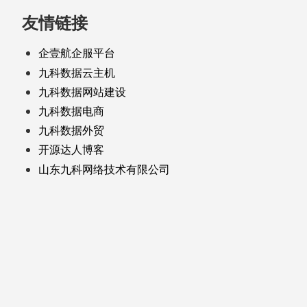
友情链接
企壹航企服平台
九科数据云主机
九科数据网站建设
九科数据电商
九科数据外贸
开源达人博客
山东九科网络技术有限公司