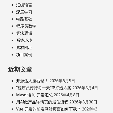
汇编语言
深度学习
电路基础
程序员数学
算法逻辑
系统环境
素材网址
项目案例
近期文章
开源达人座右铭！
2026年6月5日
“程序员跨行每一天”IP打造方案
2026年5月4日
Mysql语句 开发汇总
2026年4月8日
用AI做产品详情页的最佳流程
2026年3月30日
Vue 开发的前端网站页面如何下载？
2026年3