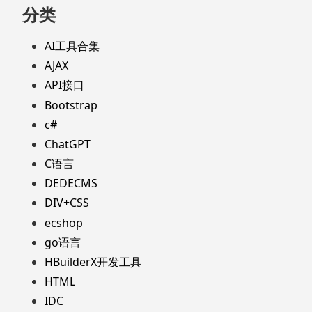
分类
AI工具合集
AJAX
API接口
Bootstrap
c#
ChatGPT
C语言
DEDECMS
DIV+CSS
ecshop
go语言
HBuilderX开发工具
HTML
IDC