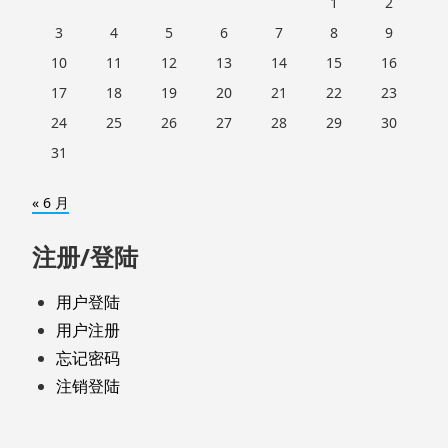
1
2
3
4
5
6
7
8
9
10
11
12
13
14
15
16
17
18
19
20
21
22
23
24
25
26
27
28
29
30
31
« 6 月
注册/登陆
用户登陆
用户注册
忘记密码
注销登陆