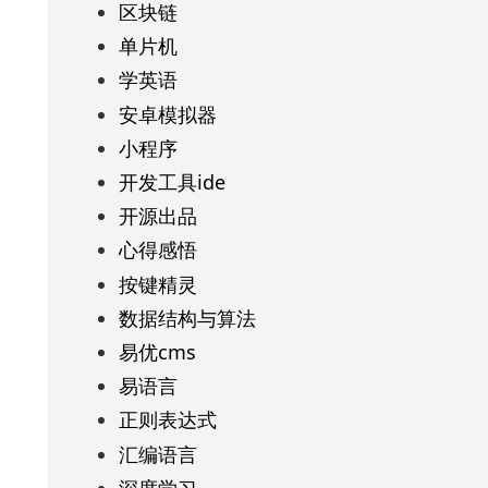
区块链
单片机
学英语
安卓模拟器
小程序
开发工具ide
开源出品
心得感悟
按键精灵
数据结构与算法
易优cms
易语言
正则表达式
汇编语言
深度学习