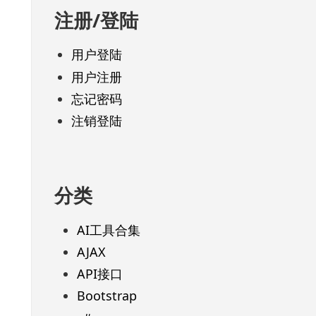
注册/登陆
用户登陆
用户注册
忘记密码
注销登陆
分类
AI工具合集
AJAX
API接口
Bootstrap