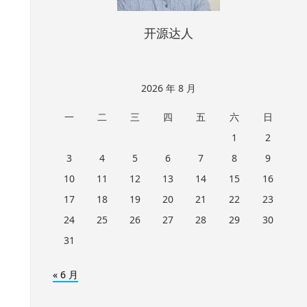
开源达人
2026 年 8 月
一
二
三
四
五
六
日
1
2
3
4
5
6
7
8
9
10
11
12
13
14
15
16
17
18
19
20
21
22
23
24
25
26
27
28
29
30
31
« 6 月