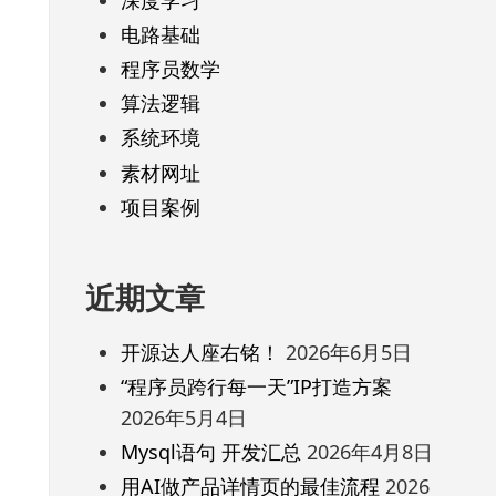
电路基础
程序员数学
算法逻辑
系统环境
素材网址
项目案例
近期文章
开源达人座右铭！
2026年6月5日
“程序员跨行每一天”IP打造方案
2026年5月4日
Mysql语句 开发汇总
2026年4月8日
用AI做产品详情页的最佳流程
2026