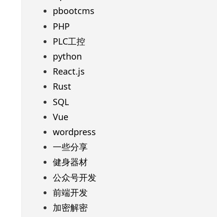
pbootcms
PHP
PLC工控
python
React.js
Rust
SQL
Vue
wordpress
一些分享
健身器材
公众号开发
前端开发
加密解密