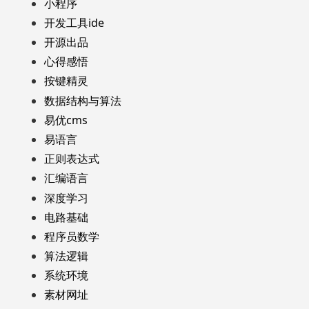
小程序
开发工具ide
开源出品
心得感悟
按键精灵
数据结构与算法
易优cms
易语言
正则表达式
汇编语言
深度学习
电路基础
程序员数学
算法逻辑
系统环境
素材网址