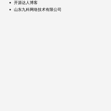
开源达人博客
山东九科网络技术有限公司