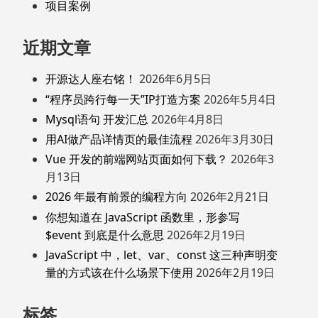
项目案例
近期文章
开源达人座右铭！
2026年6月5日
“程序员跨行每一天”IP打造方案
2026年5月4日
Mysql语句 开发汇总
2026年4月8日
用AI做产品详情页的最佳流程
2026年3月30日
Vue 开发的前端网站页面如何下载？
2026年3
月13日
2026 年最有前景的编程方向
2026年2月21日
你想知道在 JavaScript 函数里，形参写
$event 到底是什么意思
2026年2月19日
JavaScript 中，let、var、const 这三种声明变
量的方式该在什么场景下使用
2026年2月19日
标签