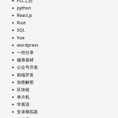
PLC工控
python
React.js
Rust
SQL
Vue
wordpress
一些分享
健身器材
公众号开发
前端开发
加密解密
区块链
单片机
学英语
安卓模拟器