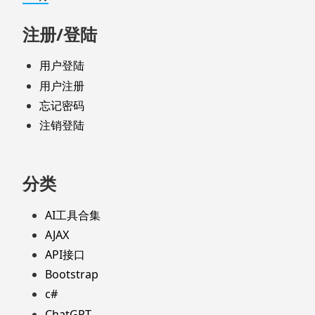
注册/登陆
用户登陆
用户注册
忘记密码
注销登陆
分类
AI工具合集
AJAX
API接口
Bootstrap
c#
ChatGPT