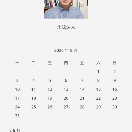
开源达人
2026 年 8 月
一
二
三
四
五
六
日
1
2
3
4
5
6
7
8
9
10
11
12
13
14
15
16
17
18
19
20
21
22
23
24
25
26
27
28
29
30
31
« 6 月