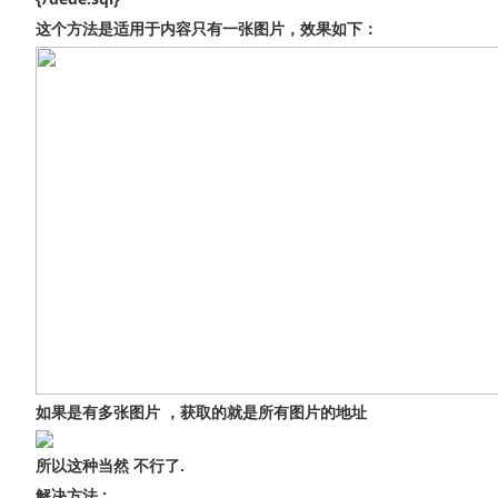
这个方法是适用于内容只有一张图片，效果如下：
如果是有多张图片 ，获取的就是所有图片的地址
所以这种当然 不行了.
解决方法 :