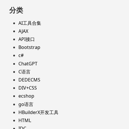
分类
AI工具合集
AJAX
API接口
Bootstrap
c#
ChatGPT
C语言
DEDECMS
DIV+CSS
ecshop
go语言
HBuilderX开发工具
HTML
IDC