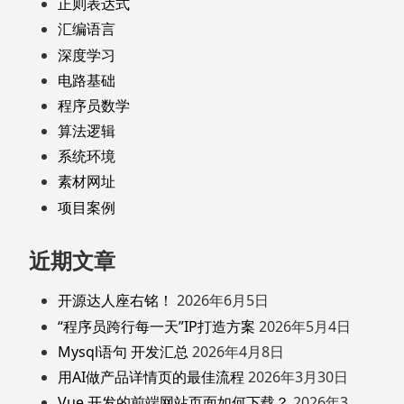
正则表达式
汇编语言
深度学习
电路基础
程序员数学
算法逻辑
系统环境
素材网址
项目案例
近期文章
开源达人座右铭！
2026年6月5日
“程序员跨行每一天”IP打造方案
2026年5月4日
Mysql语句 开发汇总
2026年4月8日
用AI做产品详情页的最佳流程
2026年3月30日
Vue 开发的前端网站页面如何下载？
2026年3