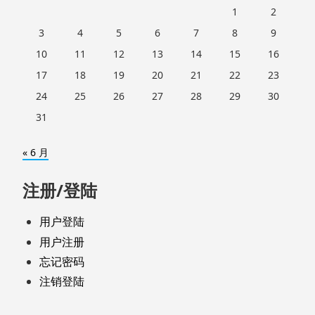
1
2
3
4
5
6
7
8
9
10
11
12
13
14
15
16
17
18
19
20
21
22
23
24
25
26
27
28
29
30
31
« 6 月
注册/登陆
用户登陆
用户注册
忘记密码
注销登陆