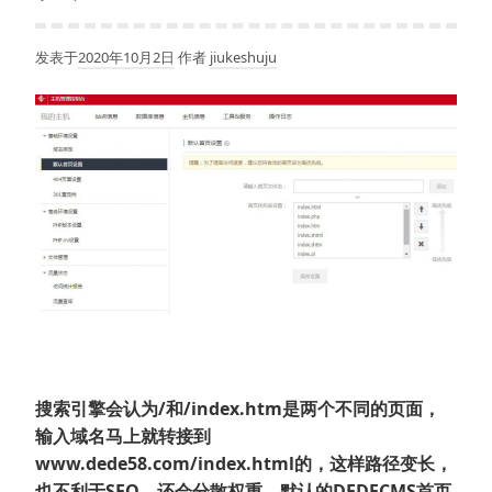
发表于
2020年10月2日
作者
jiukeshuju
搜索引擎会认为/和/index.htm是两个不同的页面，
输入域名马上就转接到
www.dede58.com/index.html的，这样路径变长，
也不利于SEO，还会分散权重，默认的DEDECMS首页