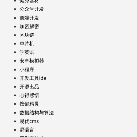
健身器材
公众号开发
前端开发
加密解密
区块链
单片机
学英语
安卓模拟器
小程序
开发工具ide
开源出品
心得感悟
按键精灵
数据结构与算法
易优cms
易语言