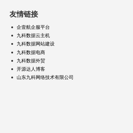
友情链接
企壹航企服平台
九科数据云主机
九科数据网站建设
九科数据电商
九科数据外贸
开源达人博客
山东九科网络技术有限公司