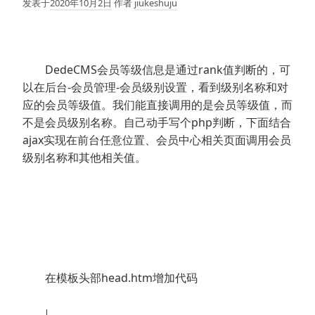
发表于
2020年10月2日
作者
jiukeshuju
DedeCMS会员等级信息是通过rank值判断的，可
以在后台-会员管理-会员级别设置，看到级别名称和对
应的会员等级值。我们能直接调用的是会员等级值，而
不是会员级别名称。自己动手写个php判断，下面结合
ajax实现在前台任意位置、会员中心相关页面调用会员
级别名称和其他相关值。
在模板头部head.htm增加代码