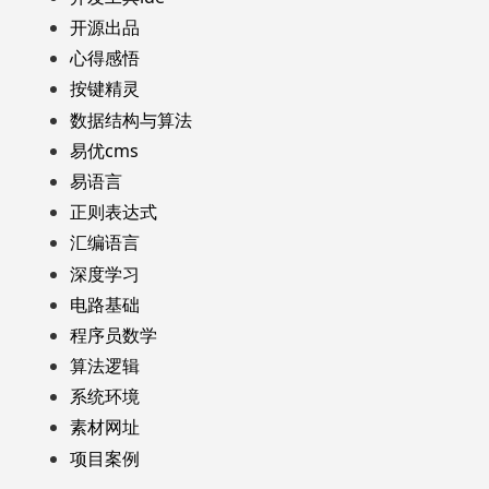
开源出品
心得感悟
按键精灵
数据结构与算法
易优cms
易语言
正则表达式
汇编语言
深度学习
电路基础
程序员数学
算法逻辑
系统环境
素材网址
项目案例