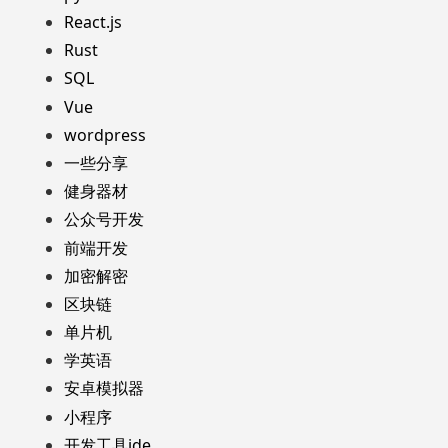
React.js
Rust
SQL
Vue
wordpress
一些分享
健身器材
公众号开发
前端开发
加密解密
区块链
单片机
学英语
安卓模拟器
小程序
开发工具ide