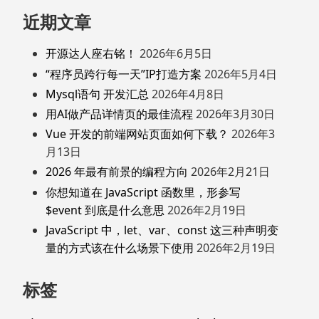
近期文章
开源达人座右铭！
2026年6月5日
“程序员跨行每一天”IP打造方案
2026年5月4日
Mysql语句 开发汇总
2026年4月8日
用AI做产品详情页的最佳流程
2026年3月30日
Vue 开发的前端网站页面如何下载？
2026年3
月13日
2026 年最有前景的编程方向
2026年2月21日
你想知道在 JavaScript 函数里，形参写
$event 到底是什么意思
2026年2月19日
JavaScript 中，let、var、const 这三种声明变
量的方式该在什么场景下使用
2026年2月19日
标签