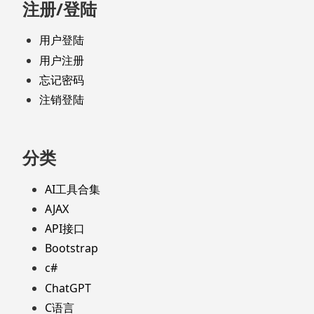
注册/登陆
用户登陆
用户注册
忘记密码
注销登陆
分类
AI工具合集
AJAX
API接口
Bootstrap
c#
ChatGPT
C语言