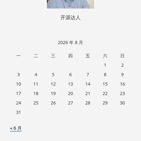
开源达人
2026 年 8 月
一
二
三
四
五
六
日
1
2
3
4
5
6
7
8
9
10
11
12
13
14
15
16
17
18
19
20
21
22
23
24
25
26
27
28
29
30
31
« 6 月