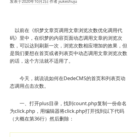
发表于
2020年10月2日
作者
jiukeshuju
以前在《织梦文章页调用文章浏览次数优化调用代
码》里中，在织梦的内容页面动态调用文章的浏览次
数，可以达到刷新一次，浏览次数相应增加的效果，但
是我们要想在首页或者列表页中动态调用文章浏览次数
的话，这个方法就不适用了。
今天，就说说如何在DedeCMS的首页和列表页动
态调用点击次数。
一、打开plus目录，找到count.php复制一份命名
为click.php，用编辑器将click.php打开找到以下代码
（大概在第36行）然后删除：