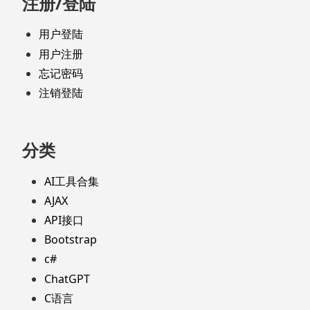
注册/登陆
用户登陆
用户注册
忘记密码
注销登陆
分类
AI工具合集
AJAX
API接口
Bootstrap
c#
ChatGPT
C语言