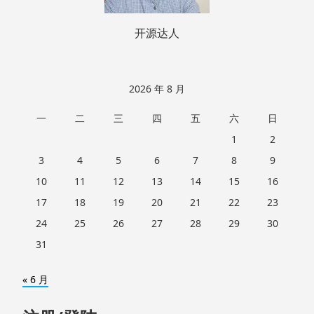
开源达人
2026 年 8 月
一
二
三
四
五
六
日
1
2
3
4
5
6
7
8
9
10
11
12
13
14
15
16
17
18
19
20
21
22
23
24
25
26
27
28
29
30
31
« 6 月