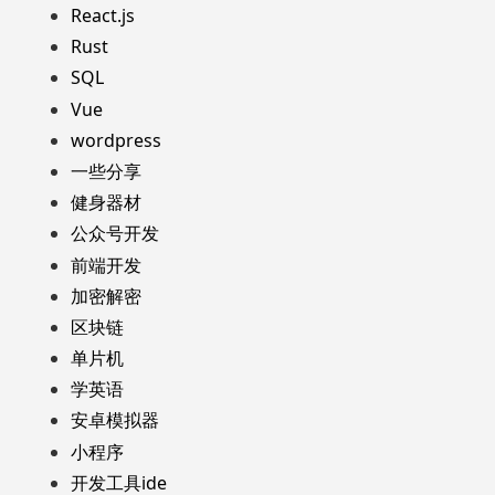
React.js
Rust
SQL
Vue
wordpress
一些分享
健身器材
公众号开发
前端开发
加密解密
区块链
单片机
学英语
安卓模拟器
小程序
开发工具ide