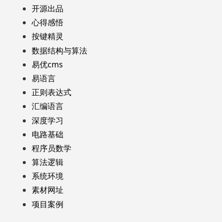
开源出品
心得感悟
按键精灵
数据结构与算法
易优cms
易语言
正则表达式
汇编语言
深度学习
电路基础
程序员数学
算法逻辑
系统环境
素材网址
项目案例