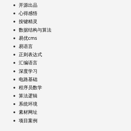
开源出品
心得感悟
按键精灵
数据结构与算法
易优cms
易语言
正则表达式
汇编语言
深度学习
电路基础
程序员数学
算法逻辑
系统环境
素材网址
项目案例