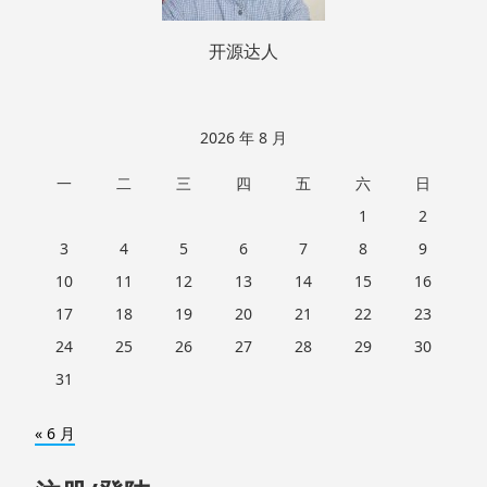
开源达人
2026 年 8 月
一
二
三
四
五
六
日
1
2
3
4
5
6
7
8
9
10
11
12
13
14
15
16
17
18
19
20
21
22
23
24
25
26
27
28
29
30
31
« 6 月