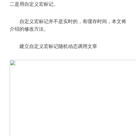
二是用自定义宏标记。
自定义宏标记并不是实时的，有缓存时间，本文将
介绍的修改方法。
建立自定义宏标记随机动态调用文章