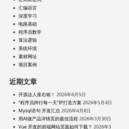
汇编语言
深度学习
电路基础
程序员数学
算法逻辑
系统环境
素材网址
项目案例
近期文章
开源达人座右铭！
2026年6月5日
“程序员跨行每一天”IP打造方案
2026年5月4日
Mysql语句 开发汇总
2026年4月8日
用AI做产品详情页的最佳流程
2026年3月30日
Vue 开发的前端网站页面如何下载？
2026年3