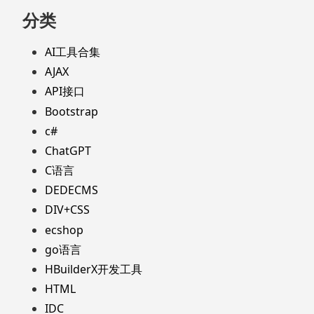
分类
AI工具合集
AJAX
API接口
Bootstrap
c#
ChatGPT
C语言
DEDECMS
DIV+CSS
ecshop
go语言
HBuilderX开发工具
HTML
IDC