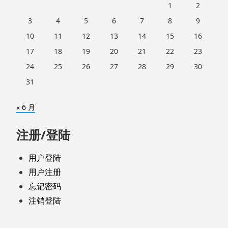
1
2
3
4
5
6
7
8
9
10
11
12
13
14
15
16
17
18
19
20
21
22
23
24
25
26
27
28
29
30
31
« 6 月
注册/登陆
用户登陆
用户注册
忘记密码
注销登陆