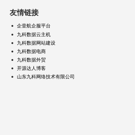
友情链接
企壹航企服平台
九科数据云主机
九科数据网站建设
九科数据电商
九科数据外贸
开源达人博客
山东九科网络技术有限公司