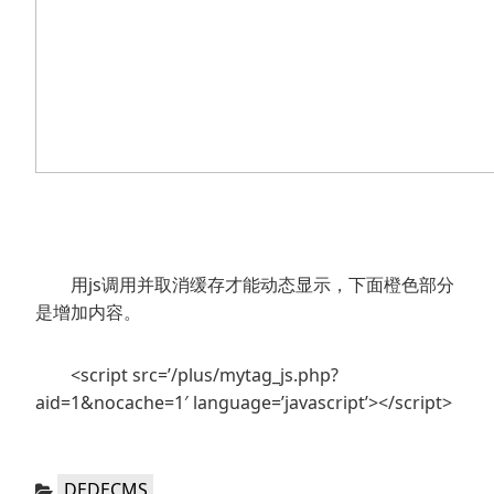
用js调用并取消缓存才能动态显示，下面橙色部分
是增加内容。
<script src=’/plus/mytag_js.php?
aid=1&nocache=1′ language=’javascript’></script>
分
DEDECMS