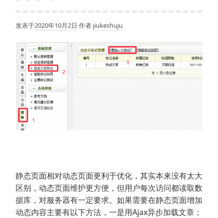
发表于
2020年10月2日
作者
jiukeshuju
静态页面相对动态页面更利于优化，其实本来没有太大
区别，动态页面维护更方便，但用户每次访问都读取数
据库，对服务器有一定要求。如果需要在静态页面增加
动态内容主要有以下方法，一是用Ajax异步加载文章；