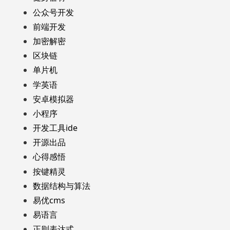
公众号开发
前端开发
加密解密
区块链
单片机
学英语
安卓模拟器
小程序
开发工具ide
开源出品
心得感悟
按键精灵
数据结构与算法
易优cms
易语言
正则表达式