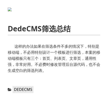
DedeCMS筛选总结
这样的办法如果在筛选条件不多的情况下，特别是
移动端，不必用特别设计一个模板进行筛选，本案的移
动端模板只有三个：首页、列表页、文章页，通用性
强，非常好用。不必费时修改管理后台源代码，也不会
生成空白的筛选列表。
分
DEDECMS
类：
文