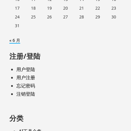
17
18
19
20
21
22
23
24
25
26
27
28
29
30
31
« 6 月
注册/登陆
用户登陆
用户注册
忘记密码
注销登陆
分类