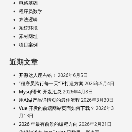
电路基础
程序员数学
算法逻辑
系统环境
素材网址
项目案例
近期文章
开源达人座右铭！
2026年6月5日
“程序员跨行每一天”IP打造方案
2026年5月4日
Mysql语句 开发汇总
2026年4月8日
用AI做产品详情页的最佳流程
2026年3月30日
Vue 开发的前端网站页面如何下载？
2026年3
月13日
2026 年最有前景的编程方向
2026年2月21日