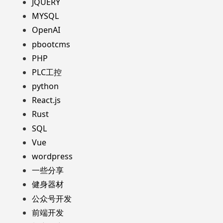
JQUERY
MYSQL
OpenAI
pbootcms
PHP
PLC工控
python
React.js
Rust
SQL
Vue
wordpress
一些分享
健身器材
公众号开发
前端开发