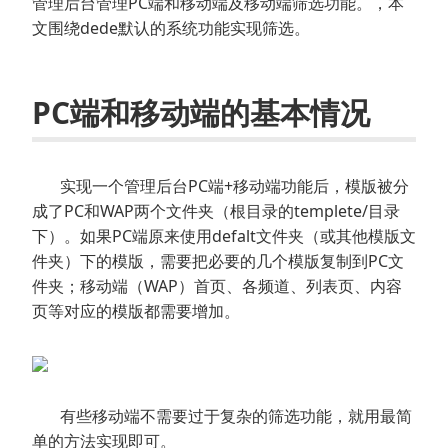
管理后台管理PC端和移动端及移动端筛选功能。，本
文围绕dede默认的系统功能实现筛选。
PC端和移动端的基本情况
实现一个管理后台PC端+移动端功能后，模版被分
成了PC和WAP两个文件夹（根目录的templete/目录
下）。如果PC端原来使用defalt文件夹（或其他模版文
件夹）下的模版，需要把必要的几个模版复制到PC文
件夹；移动端（WAP）首页、各频道、列表页、内容
页等对应的模版都需要增加。
有些移动端不需要过于复杂的筛选功能，就用最简
单的方法实现即可。