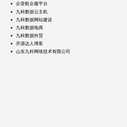
企壹航企服平台
九科数据云主机
九科数据网站建设
九科数据电商
九科数据外贸
开源达人博客
山东九科网络技术有限公司