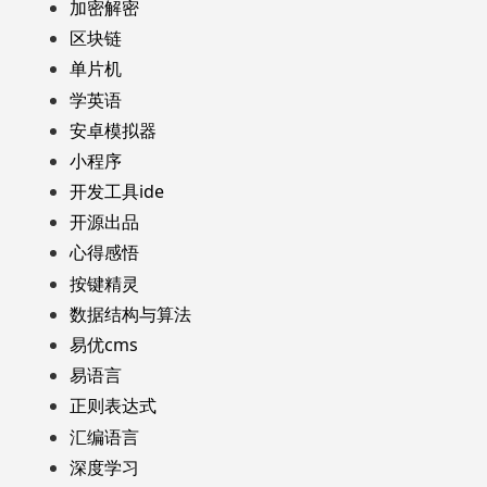
加密解密
区块链
单片机
学英语
安卓模拟器
小程序
开发工具ide
开源出品
心得感悟
按键精灵
数据结构与算法
易优cms
易语言
正则表达式
汇编语言
深度学习