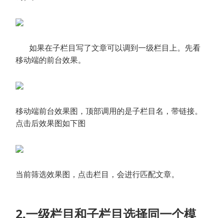
如果在子栏目写了文章可以调到一级栏目上。先看
移动端的前台效果。
移动端前台效果图，顶部调用的是子栏目名，带链接。
点击后效果图如下图
当前筛选效果图，点击栏目，会进行匹配文章。
2.一级栏目和子栏目选择同一个模