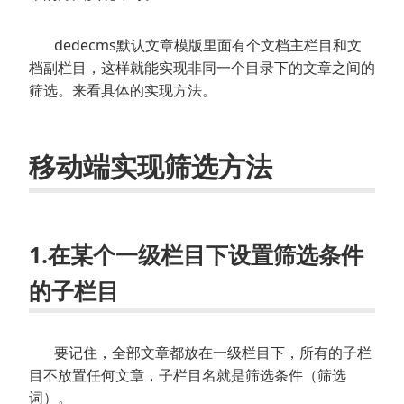
dedecms默认文章模版里面有个文档主栏目和文
档副栏目，这样就能实现非同一个目录下的文章之间的
筛选。来看具体的实现方法。
移动端实现筛选方法
1.在某个一级栏目下设置筛选条件
的子栏目
要记住，全部文章都放在一级栏目下，所有的子栏
目不放置任何文章，子栏目名就是筛选条件（筛选
词）。