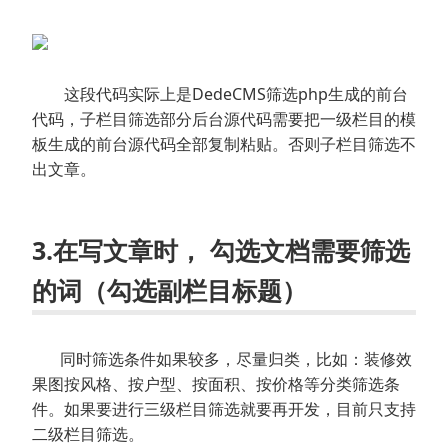
这段代码实际上是DedeCMS筛选php生成的前台
代码，子栏目筛选部分后台源代码需要把一级栏目的模
板生成的前台源代码全部复制粘贴。否则子栏目筛选不
出文章。
3.在写文章时， 勾选文档需要筛选
的词（勾选副栏目标题）
同时筛选条件如果较多，尽量归类，比如：装修效
果图按风格、按户型、按面积、按价格等分类筛选条
件。如果要进行三级栏目筛选就要再开发，目前只支持
二级栏目筛选。