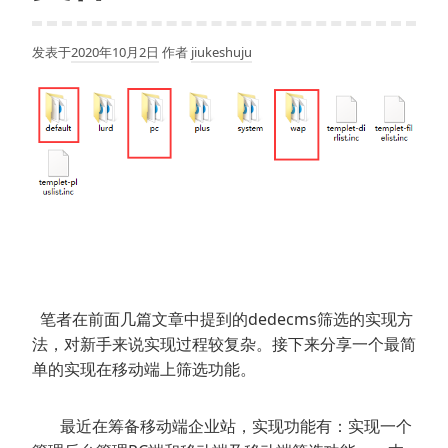
发表于
2020年10月2日
作者
jiukeshuju
笔者在前面几篇文章中提到的dedecms筛选的实现方
法，对新手来说实现过程较复杂。接下来分享一个最简
单的实现在移动端上筛选功能。
最近在筹备移动端企业站，实现功能有：实现一个