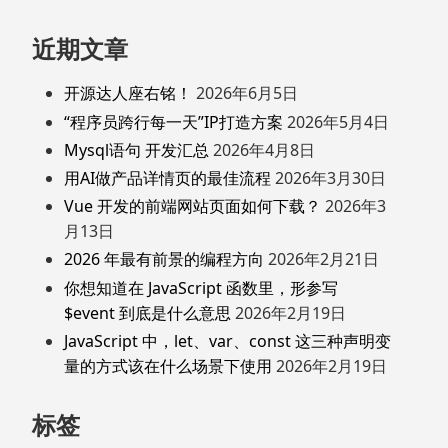
近期文章
开源达人座右铭！
2026年6月5日
“程序员跨行每一天”IP打造方案
2026年5月4日
Mysql语句 开发汇总
2026年4月8日
用AI做产品详情页的最佳流程
2026年3月30日
Vue 开发的前端网站页面如何下载？
2026年3
月13日
2026 年最有前景的编程方向
2026年2月21日
你想知道在 JavaScript 函数里，形参写
$event 到底是什么意思
2026年2月19日
JavaScript 中，let、var、const 这三种声明变
量的方式该在什么场景下使用
2026年2月19日
标签