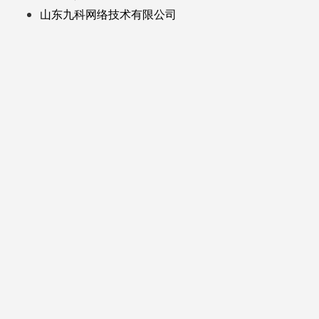
山东九科网络技术有限公司