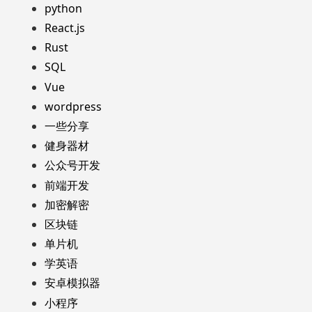
python
React.js
Rust
SQL
Vue
wordpress
一些分享
健身器材
公众号开发
前端开发
加密解密
区块链
单片机
学英语
安卓模拟器
小程序