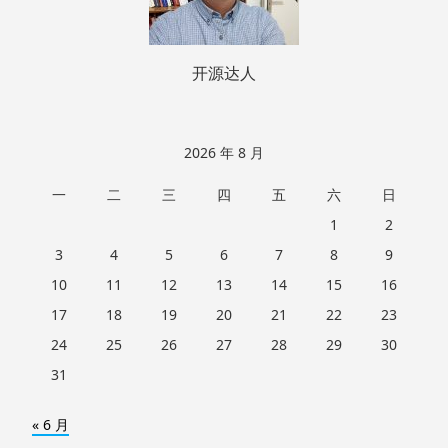
开源达人
2026 年 8 月
一
二
三
四
五
六
日
1
2
3
4
5
6
7
8
9
10
11
12
13
14
15
16
17
18
19
20
21
22
23
24
25
26
27
28
29
30
31
« 6 月