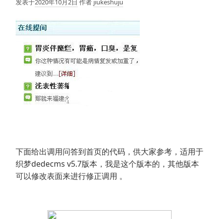
发表于
2020年10月2日
作者
jiukeshuju
下面给出调用问答到首页的代码，供大家参考，适用于
织梦dedecms v5.7版本，我是这个版本的，其他版本
可以修改表面来进行修正调用 。