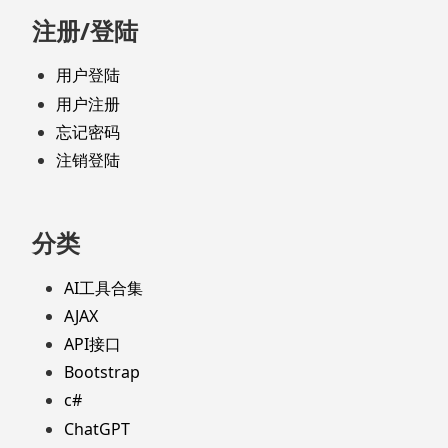
注册/登陆
用户登陆
用户注册
忘记密码
注销登陆
分类
AI工具合集
AJAX
API接口
Bootstrap
c#
ChatGPT