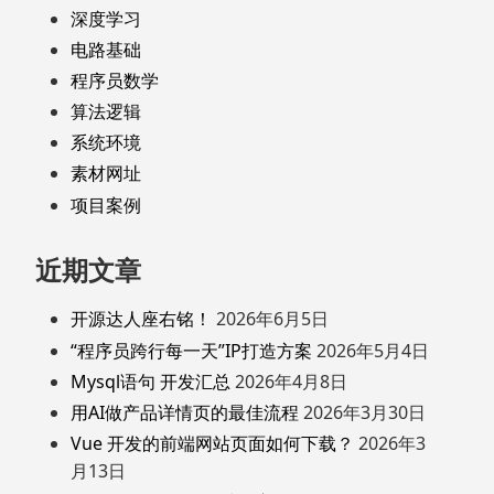
深度学习
电路基础
程序员数学
算法逻辑
系统环境
素材网址
项目案例
近期文章
开源达人座右铭！
2026年6月5日
“程序员跨行每一天”IP打造方案
2026年5月4日
Mysql语句 开发汇总
2026年4月8日
用AI做产品详情页的最佳流程
2026年3月30日
Vue 开发的前端网站页面如何下载？
2026年3
月13日