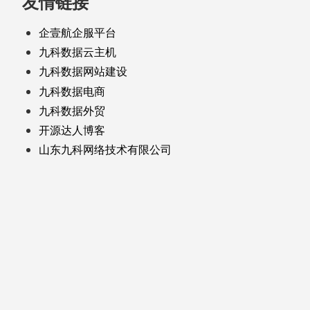
友情链接
企壹航企服平台
九科数据云主机
九科数据网站建设
九科数据电商
九科数据外贸
开源达人博客
山东九科网络技术有限公司