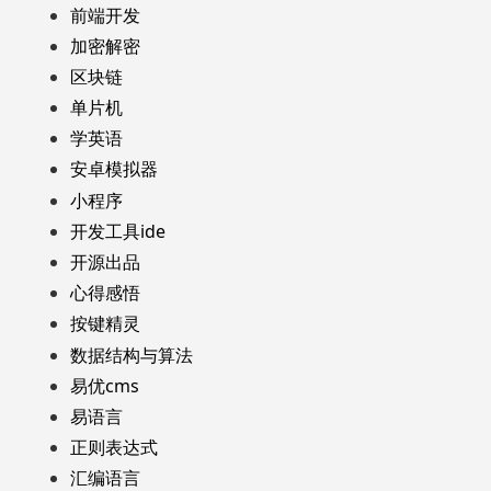
前端开发
加密解密
区块链
单片机
学英语
安卓模拟器
小程序
开发工具ide
开源出品
心得感悟
按键精灵
数据结构与算法
易优cms
易语言
正则表达式
汇编语言