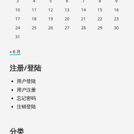
3
4
5
6
7
8
9
10
11
12
13
14
15
16
17
18
19
20
21
22
23
24
25
26
27
28
29
30
31
« 6 月
注册/登陆
用户登陆
用户注册
忘记密码
注销登陆
分类