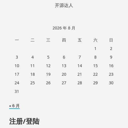
开源达人
2026 年 8 月
一
二
三
四
五
六
日
1
2
3
4
5
6
7
8
9
10
11
12
13
14
15
16
17
18
19
20
21
22
23
24
25
26
27
28
29
30
31
« 6 月
注册/登陆