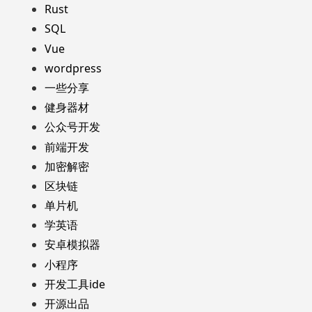
Rust
SQL
Vue
wordpress
一些分享
健身器材
公众号开发
前端开发
加密解密
区块链
单片机
学英语
安卓模拟器
小程序
开发工具ide
开源出品