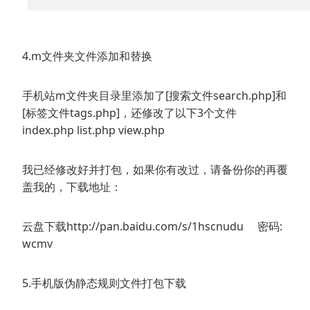
4.m文件夹文件添加和替换
手机站m文件夹目录里添加了[搜索文件search.php]和
[标签文件tags.php]，还修改了以下3个文件
index.php list.php view.php
我已经修改好并打包，如果你有改过，请备份你的再覆
盖我的，下载地址：
云盘下载http://pan.baidu.com/s/1hscnudu 密码:
wcmv
5.手机版伪静态规则文件打包下载