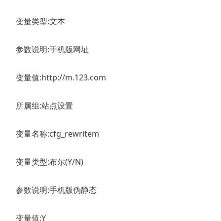
变量类型:文本
参数说明:手机版网址
变量值:http://m.123.com
所属组:站点设置
变量名称:cfg_rewritem
变量类型:布尔(Y/N)
参数说明:手机版伪静态
变量值:Y