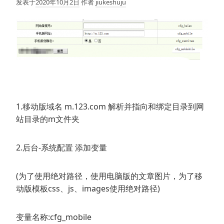
发表于
2020年10月2日
作者
jiukeshuju
1.移动版域名 m.123.com 解析并指向和绑定目录到网
站目录的m文件夹
2.后台-系统配置 添加变量
(为了使用绝对路径，使用电脑版的文章图片，为了移
动版模板css、js、images使用绝对路径)
变量名称:cfg_mobile