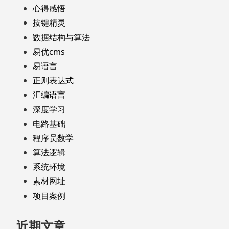
心得感悟
按键精灵
数据结构与算法
易优cms
易语言
正则表达式
汇编语言
深度学习
电路基础
程序员数学
算法逻辑
系统环境
素材网址
项目案例
近期文章