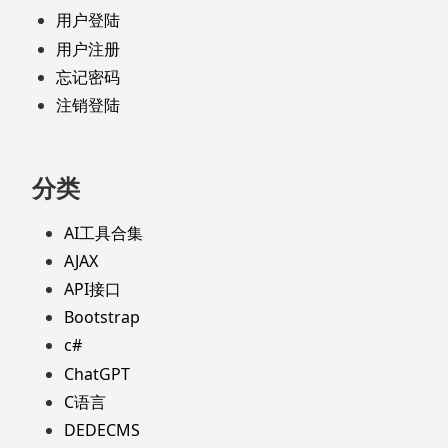
用户登陆
用户注册
忘记密码
注销登陆
分类
AI工具合集
AJAX
API接口
Bootstrap
c#
ChatGPT
C语言
DEDECMS