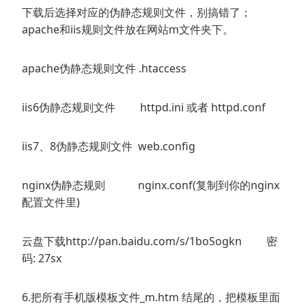
下载后选择对应的伪静态规则文件，别搞错了；
apache和iis规则文件放在网站m文件夹下。
apache伪静态规则文件 .htaccess
iis6伪静态规则文件 httpd.ini 或者 httpd.conf
iis7、8伪静态规则文件 web.config
nginx伪静态规则 nginx.conf(复制到你的nginx
配置文件里)
云盘下载http://pan.baidu.com/s/1boSogkn 密
码: 27sx
6.把所有手机版模板文件_m.htm 结尾的，把模板里面