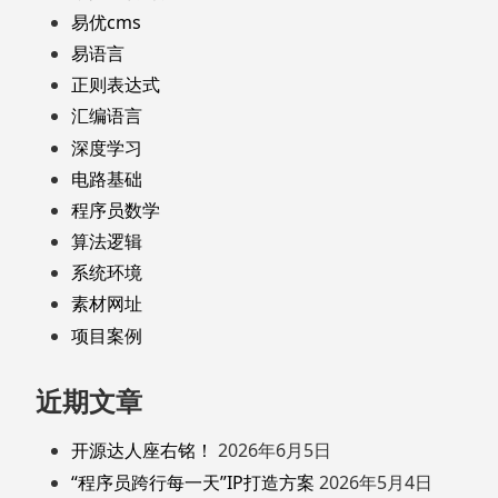
易优cms
易语言
正则表达式
汇编语言
深度学习
电路基础
程序员数学
算法逻辑
系统环境
素材网址
项目案例
近期文章
开源达人座右铭！
2026年6月5日
“程序员跨行每一天”IP打造方案
2026年5月4日