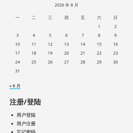
2026 年 8 月
一
二
三
四
五
六
日
1
2
3
4
5
6
7
8
9
10
11
12
13
14
15
16
17
18
19
20
21
22
23
24
25
26
27
28
29
30
31
« 6 月
注册/登陆
用户登陆
用户注册
忘记密码