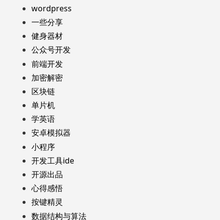
wordpress
一些分享
健身器材
公众号开发
前端开发
加密解密
区块链
单片机
学英语
安卓模拟器
小程序
开发工具ide
开源出品
心得感悟
按键精灵
数据结构与算法