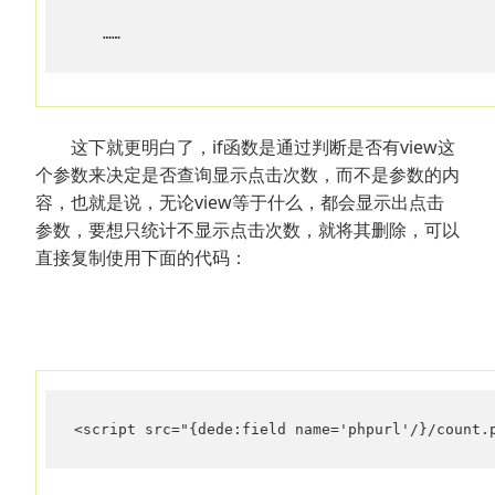
　　……
这下就更明白了，if函数是通过判断是否有view这
个参数来决定是否查询显示点击次数，而不是参数的内
容，也就是说，无论view等于什么，都会显示出点击
参数，要想只统计不显示点击次数，就将其删除，可以
直接复制使用下面的代码：
<script src="{dede:field name='phpurl'/}/count.