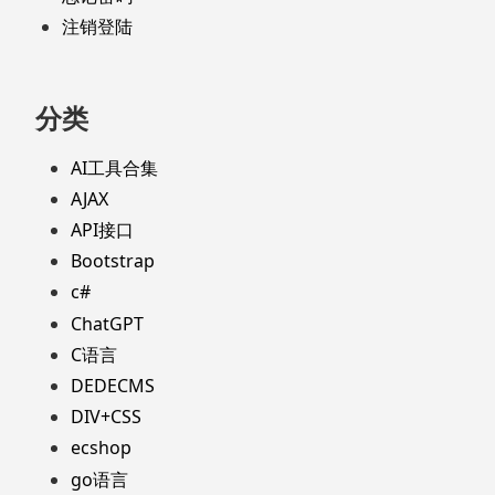
注销登陆
分类
AI工具合集
AJAX
API接口
Bootstrap
c#
ChatGPT
C语言
DEDECMS
DIV+CSS
ecshop
go语言