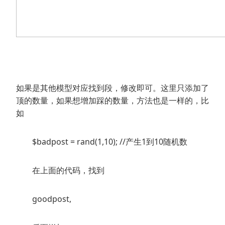
如果是其他模型对应找到段，修改即可。这里只添加了
顶的数量，如果想增加踩的数量，方法也是一样的，比
如
$badpost = rand(1,10); //产生1到10随机数
在上面的代码，找到
goodpost,