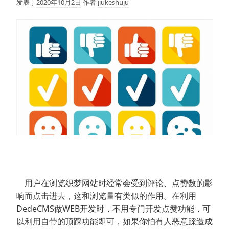
发表于
2020年10月2日
作者
jiukeshuju
用户在浏览织梦网站时经常会受到评论、点赞数的影
响而点击进去，这和浏览量有类似的作用。在利用
DedeCMS做WEB开发时，不用专门开发点赞功能，可
以利用自带的顶踩功能即可，如果你怕有人恶意踩造成