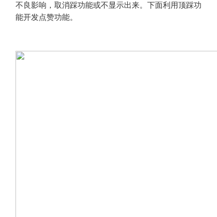
不良影响，取消踩功能或不显示出来。下面利用顶踩功
能开发点赞功能。