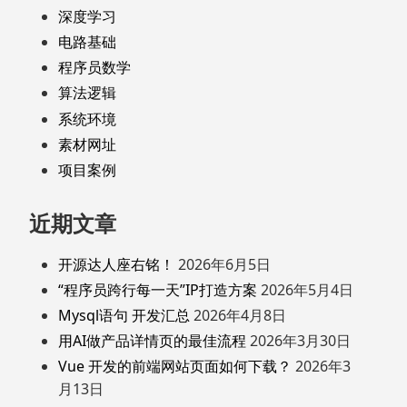
深度学习
电路基础
程序员数学
算法逻辑
系统环境
素材网址
项目案例
近期文章
开源达人座右铭！
2026年6月5日
“程序员跨行每一天”IP打造方案
2026年5月4日
Mysql语句 开发汇总
2026年4月8日
用AI做产品详情页的最佳流程
2026年3月30日
Vue 开发的前端网站页面如何下载？
2026年3
月13日