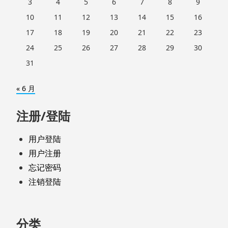
3
4
5
6
7
8
9
10
11
12
13
14
15
16
17
18
19
20
21
22
23
24
25
26
27
28
29
30
31
« 6 月
注册/登陆
用户登陆
用户注册
忘记密码
注销登陆
分类