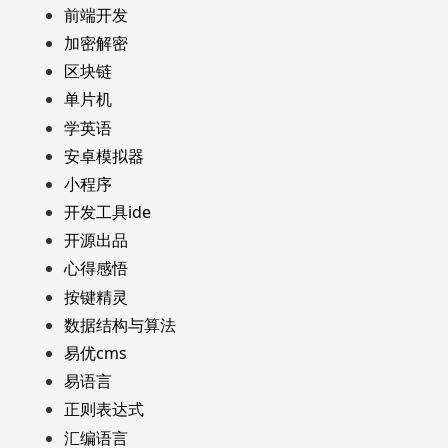
前端开发
加密解密
区块链
单片机
学英语
安卓模拟器
小程序
开发工具ide
开源出品
心得感悟
按键精灵
数据结构与算法
易优cms
易语言
正则表达式
汇编语言