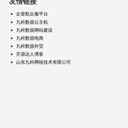
友情链接
企壹航企服平台
九科数据云主机
九科数据网站建设
九科数据电商
九科数据外贸
开源达人博客
山东九科网络技术有限公司